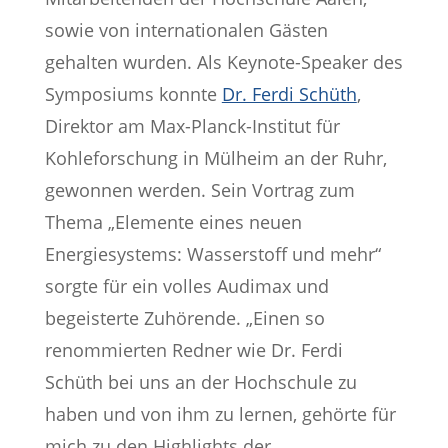
sowie von internationalen Gästen
gehalten wurden. Als Keynote-Speaker des
Symposiums konnte
Dr. Ferdi Schüth
,
Direktor am Max-Planck-Institut für
Kohleforschung in Mülheim an der Ruhr,
gewonnen werden. Sein Vortrag zum
Thema „Elemente eines neuen
Energiesystems: Wasserstoff und mehr“
sorgte für ein volles Audimax und
begeisterte Zuhörende. „Einen so
renommierten Redner wie Dr. Ferdi
Schüth bei uns an der Hochschule zu
haben und von ihm zu lernen, gehörte für
mich zu den Highlights der