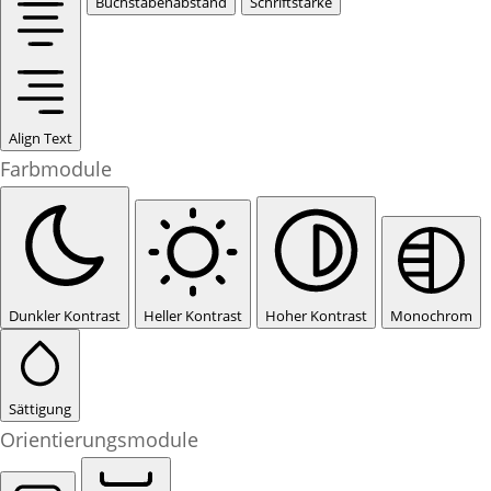
Buchstabenabstand
Schriftstärke
Align Text
Farbmodule
Dunkler Kontrast
Heller Kontrast
Hoher Kontrast
Monochrom
Sättigung
Orientierungsmodule