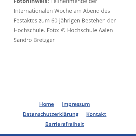
Fotohinweis:
Teilnehmende der
Internationalen Woche am Abend des
Festaktes zum 60-jährigen Bestehen der
Hochschule. Foto: © Hochschule Aalen |
Sandro Bretzger
Home
Impressum
Datenschutzerklärung
Kontakt
Barrierefreiheit