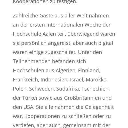
Kooperationen zu festigen.
Zahlreiche Gäste aus aller Welt nahmen
an der ersten Internationalen Woche der
Hochschule Aalen teil, überwiegend waren
sie persönlich angereist, aber auch digital
waren einige zugeschaltet. Unter den
Teilnehmenden befanden sich
Hochschulen aus Algerien, Finnland,
Frankreich, Indonesien, Israel, Marokko,
Polen, Schweden, Südafrika, Tschechien,
der Türkei sowie aus Großbritannien und
den USA. Sie alle nahmen die Gelegenheit
war, Kooperationen zu schließen oder zu
vertiefen, aber auch, gemeinsam mit der