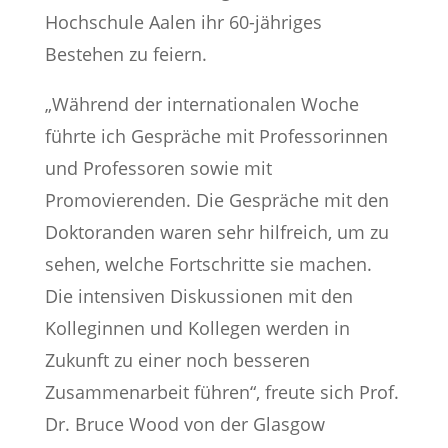
Hochschule Aalen ihr 60-jähriges
Bestehen zu feiern.
„Während der internationalen Woche
führte ich Gespräche mit Professorinnen
und Professoren sowie mit
Promovierenden. Die Gespräche mit den
Doktoranden waren sehr hilfreich, um zu
sehen, welche Fortschritte sie machen.
Die intensiven Diskussionen mit den
Kolleginnen und Kollegen werden in
Zukunft zu einer noch besseren
Zusammenarbeit führen“, freute sich Prof.
Dr. Bruce Wood von der Glasgow