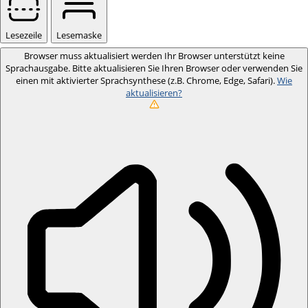
Lesezeile
Lesemaske
Browser muss aktualisiert werden
Ihr Browser unterstützt keine
Sprachausgabe. Bitte aktualisieren Sie Ihren Browser oder verwenden Sie
einen mit aktivierter Sprachsynthese (z.B. Chrome, Edge, Safari).
Wie
aktualisieren?