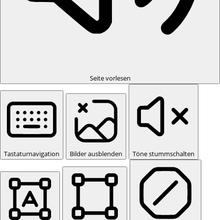
Seite vorlesen
Tastaturnavigation
Bilder ausblenden
Töne stummschalten