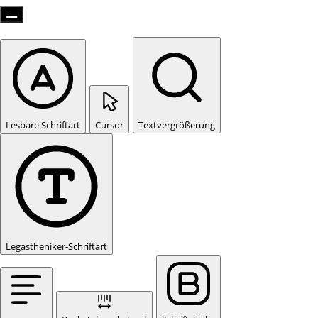
Lesbare Schriftart
Cursor
Textvergrößerung
Legastheniker-Schriftart