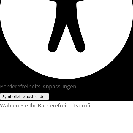
Barrierefreiheits-Anpassungen
Symbolleiste ausblenden
Wählen Sie Ihr Barrierefreiheitsprofil