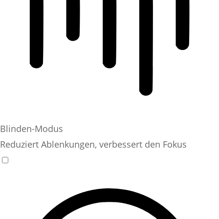
Blinden-Modus
Reduziert Ablenkungen, verbessert den Fokus