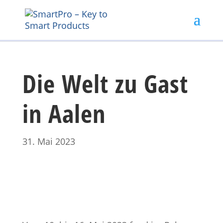
Die Welt zu Gast
in Aalen
31. Mai 2023