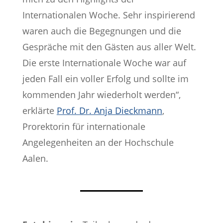
Internationalen Woche. Sehr inspirierend
waren auch die Begegnungen und die
Gespräche mit den Gästen aus aller Welt.
Die erste Internationale Woche war auf
jeden Fall ein voller Erfolg und sollte im
kommenden Jahr wiederholt werden“,
erklärte
Prof. Dr. Anja Dieckmann
,
Prorektorin für internationale
Angelegenheiten an der Hochschule
Aalen.