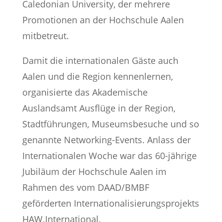
Caledonian University, der mehrere
Promotionen an der Hochschule Aalen
mitbetreut.
Damit die internationalen Gäste auch
Aalen und die Region kennenlernen,
organisierte das Akademische
Auslandsamt Ausflüge in der Region,
Stadtführungen, Museumsbesuche und so
genannte Networking-Events. Anlass der
Internationalen Woche war das 60-jährige
Jubiläum der Hochschule Aalen im
Rahmen des vom DAAD/BMBF
geförderten Internationalisierungsprojekts
HAW.International.