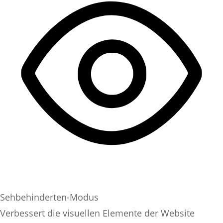
Sehbehinderten-Modus
Verbessert die visuellen Elemente der Website