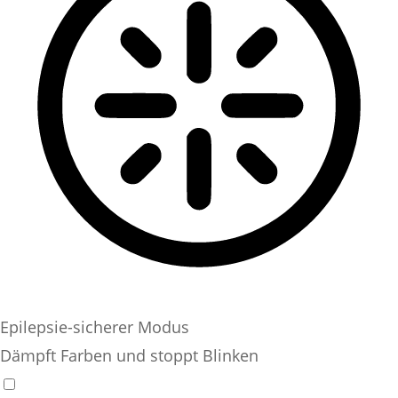
Epilepsie-sicherer Modus
Dämpft Farben und stoppt Blinken