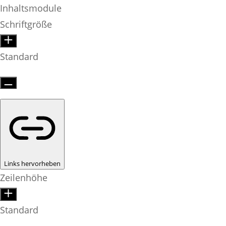
Inhaltsmodule
Schriftgröße
Standard
Links hervorheben
Zeilenhöhe
Standard