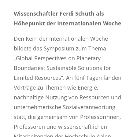
Wissenschaftler Ferdi Schüth als
Höhepunkt der Internationalen Woche
Den Kern der Internationalen Woche
bildete das Symposium zum Thema
„Global Perspectives on Planetary
Boundaries: Sustainable Solutions for
Limited Resources”. An fünf Tagen fanden
Vorträge zu Themen wie Energie,
nachhaltige Nutzung von Ressourcen und
unternehmerische Sozialverantwortung
statt, die gemeinsam von Professorinnen,
Professoren und wissenschaftlichen
Mitarbeitenden der Hochschule Aalen,