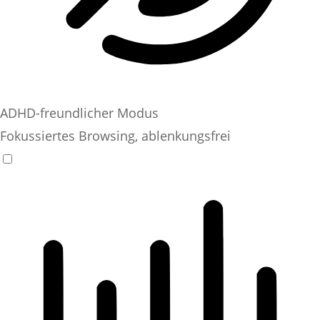
ADHD-freundlicher Modus
Fokussiertes Browsing, ablenkungsfrei