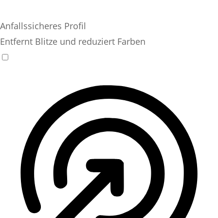
Anfallssicheres Profil
Entfernt Blitze und reduziert Farben