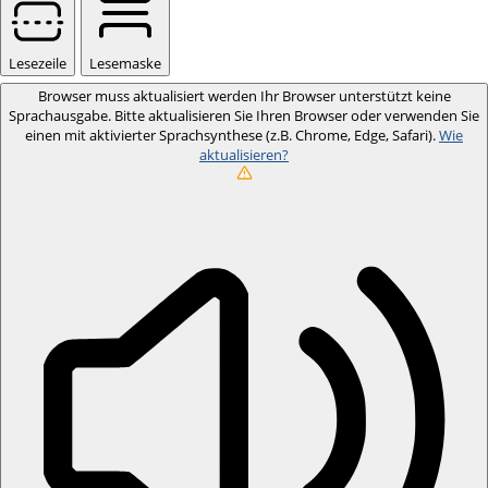
Lesezeile
Lesemaske
Browser muss aktualisiert werden
Ihr Browser unterstützt keine
Sprachausgabe. Bitte aktualisieren Sie Ihren Browser oder verwenden Sie
einen mit aktivierter Sprachsynthese (z.B. Chrome, Edge, Safari).
Wie
aktualisieren?