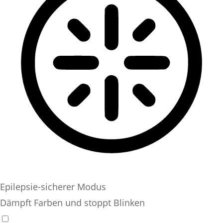
Epilepsie-sicherer Modus
Dämpft Farben und stoppt Blinken