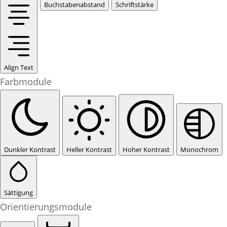
Buchstabenabstand
Schriftstärke
Align Text
Farbmodule
Dunkler Kontrast
Heller Kontrast
Hoher Kontrast
Monochrom
Sättigung
Orientierungsmodule