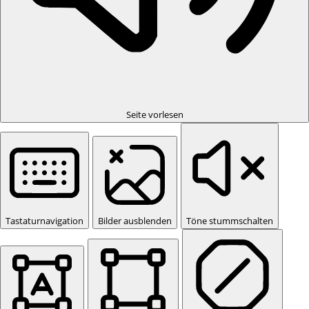
Seite vorlesen
Tastaturnavigation
Bilder ausblenden
Töne stummschalten