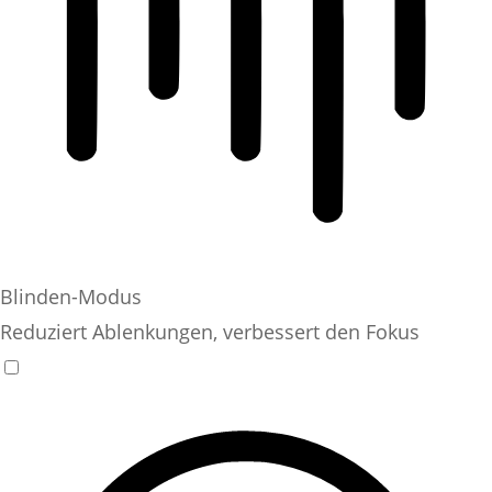
Blinden-Modus
Reduziert Ablenkungen, verbessert den Fokus