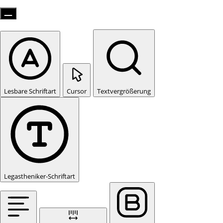
Lesbare Schriftart
Cursor
Textvergrößerung
Legastheniker-Schriftart