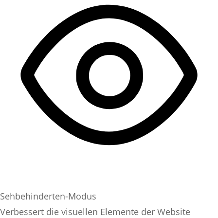
Sehbehinderten-Modus
Verbessert die visuellen Elemente der Website