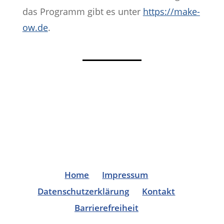
das Programm gibt es unter
https://make-
ow.de
.
Home
Impressum
Datenschutzerklärung
Kontakt
Barrierefreiheit