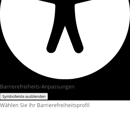
Barrierefreiheits-Anpassungen
Symbolleiste ausblenden
Wählen Sie Ihr Barrierefreiheitsprofil