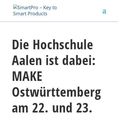
Die Hochschule
Aalen ist dabei:
MAKE
Ostwürttemberg
am 22. und 23.