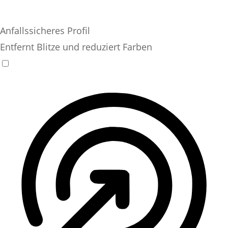
Anfallssicheres Profil
Entfernt Blitze und reduziert Farben