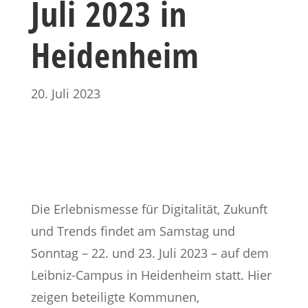
Juli 2023 in
Heidenheim
20. Juli 2023
Die Erlebnismesse für Digitalität, Zukunft
und Trends findet am Samstag und
Sonntag – 22. und 23. Juli 2023 – auf dem
Leibniz-Campus in Heidenheim statt. Hier
zeigen beteiligte Kommunen,