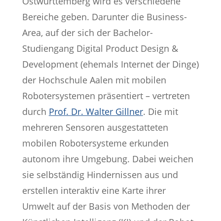
Ostwürttemberg wird es verschiedene
Bereiche geben. Darunter die Business-
Area, auf der sich der Bachelor-
Studiengang Digital Product Design &
Development (ehemals Internet der Dinge)
der Hochschule Aalen mit mobilen
Robotersystemen präsentiert – vertreten
durch
Prof. Dr. Walter Gillner
. Die mit
mehreren Sensoren ausgestatteten
mobilen Robotersysteme erkunden
autonom ihre Umgebung. Dabei weichen
sie selbständig Hindernissen aus und
erstellen interaktiv eine Karte ihrer
Umwelt auf der Basis von Methoden der