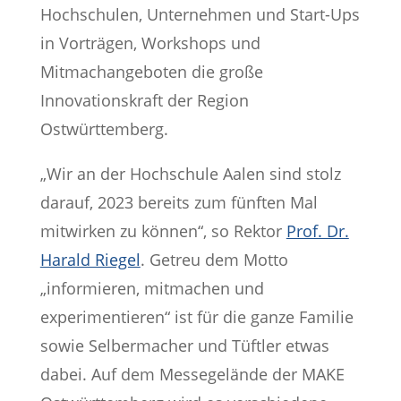
Hochschulen, Unternehmen und Start-Ups
in Vorträgen, Workshops und
Mitmachangeboten die große
Innovationskraft der Region
Ostwürttemberg.
„Wir an der Hochschule Aalen sind stolz
darauf, 2023 bereits zum fünften Mal
mitwirken zu können“, so Rektor
Prof. Dr.
Harald Riegel
. Getreu dem Motto
„informieren, mitmachen und
experimentieren“ ist für die ganze Familie
sowie Selbermacher und Tüftler etwas
dabei. Auf dem Messegelände der MAKE