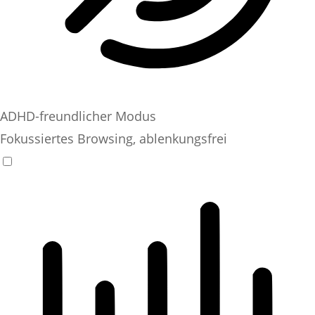
ADHD-freundlicher Modus
Fokussiertes Browsing, ablenkungsfrei