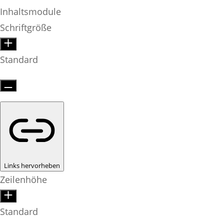
Inhaltsmodule
Schriftgröße
Standard
Links hervorheben
Zeilenhöhe
Standard