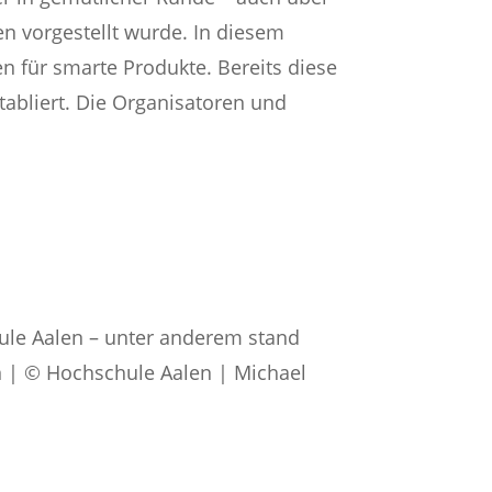
n vorgestellt wurde. In diesem
n für smarte Produkte. Bereits diese
tabliert. Die Organisatoren und
le Aalen – unter anderem stand
n | © Hochschule Aalen | Michael