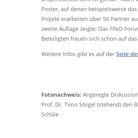
Poster, auf denen beispielsweise da
Projekt erarbeiten über 50 Partner 
zweite Auflage zeigte: Das FINO-Foru
Beteiligten freuen sich schon auf da
Weitere Infos gibt es auf der
Seite de
Fotonachweis:
Angeregte Diskussion
Prof. Dr. Timo Sörgel (stehend) den
Schüle