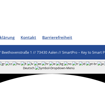
klärung
Kontakt
Barrierefreiheit
/ Beethovenstraße 1 // 73430 Aalen // SmartPro – Key to Smart P
Deutsch