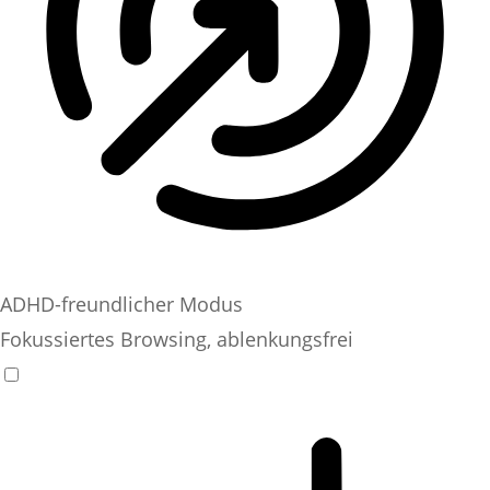
ADHD-freundlicher Modus
Fokussiertes Browsing, ablenkungsfrei