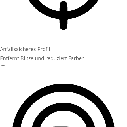
Anfallssicheres Profil
Entfernt Blitze und reduziert Farben