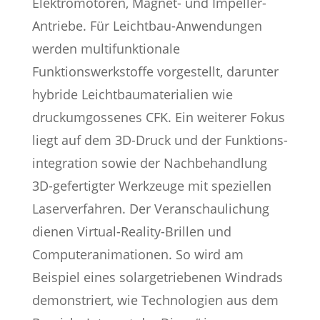
Elektromotoren, Magnet- und Impeller-
Antriebe. Für Leichtbau-Anwendungen
werden multifunktionale
Funktionswerkstoffe vorgestellt, darunter
hybride Leichtbaumaterialien wie
druckumgossenes CFK. Ein weiterer Fokus
liegt auf dem 3D-Druck und der Funktions-
integration sowie der Nachbehandlung
3D-gefertigter Werkzeuge mit speziellen
Laserverfahren. Der Veranschaulichung
dienen Virtual-Reality-Brillen und
Computeranimationen. So wird am
Beispiel eines solargetriebenen Windrads
demonstriert, wie Technologien aus dem