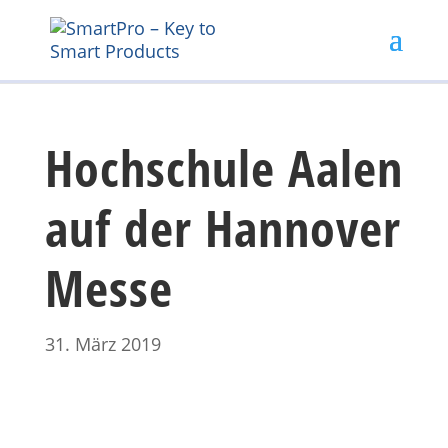
Hochschule Aalen
auf der Hannover
Messe
31. März 2019