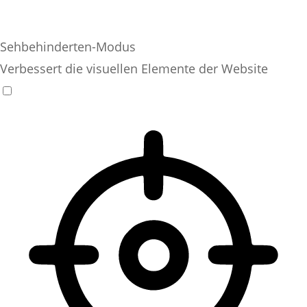
Sehbehinderten-Modus
Verbessert die visuellen Elemente der Website