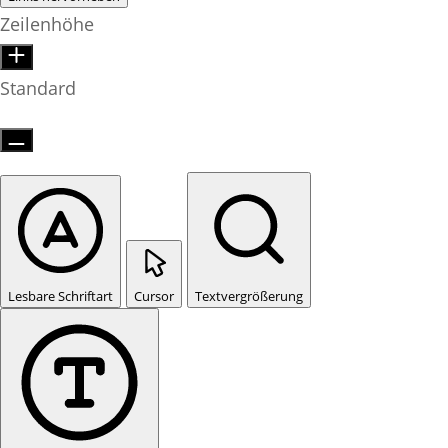
Zeilenhöhe
Standard
Lesbare Schriftart
Cursor
Textvergrößerung