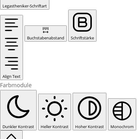
Legastheniker-Schriftart
Buchstabenabstand
Schriftstärke
Align Text
Farbmodule
Dunkler Kontrast
Heller Kontrast
Hoher Kontrast
Monochrom