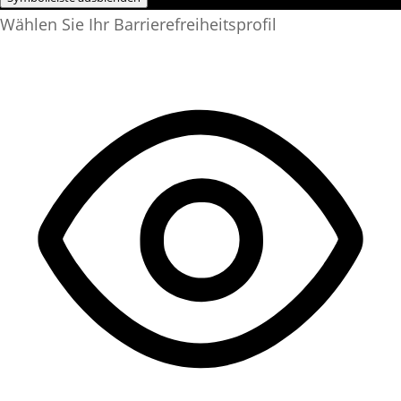
Wählen Sie Ihr Barrierefreiheitsprofil