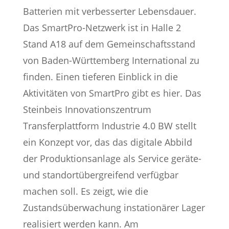
Batterien mit verbesserter Lebensdauer.
Das SmartPro-Netzwerk ist in Halle 2
Stand A18 auf dem Gemeinschaftsstand
von Baden-Württemberg International zu
finden. Einen tieferen Einblick in die
Aktivitäten von SmartPro gibt es hier. Das
Steinbeis Innovationszentrum
Transferplattform Industrie 4.0 BW stellt
ein Konzept vor, das das digitale Abbild
der Produktionsanlage als Service geräte-
und standortübergreifend verfügbar
machen soll. Es zeigt, wie die
Zustandsüberwachung instationärer Lager
realisiert werden kann. Am