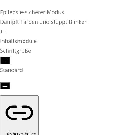
Epilepsie-sicherer Modus
Dämpft Farben und stoppt Blinken
Inhaltsmodule
Schriftgröße
Standard
Links hervorheben