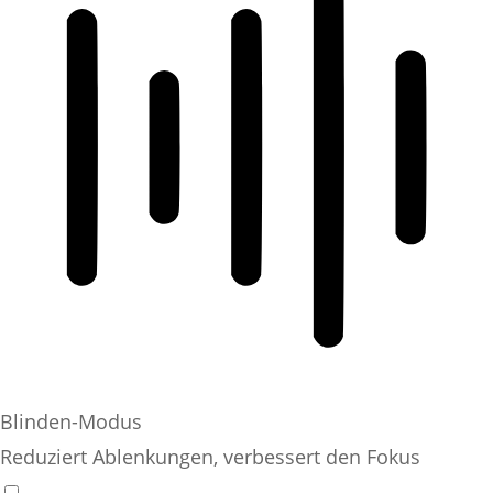
Blinden-Modus
Reduziert Ablenkungen, verbessert den Fokus