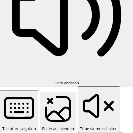
Seite vorlesen
Tastaturnavigation
Bilder ausblenden
Töne stummschalten