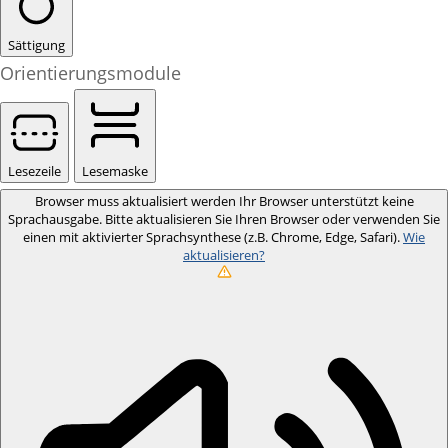
Sättigung
Orientierungsmodule
Lesezeile
Lesemaske
Browser muss aktualisiert werden
Ihr Browser unterstützt keine
Sprachausgabe. Bitte aktualisieren Sie Ihren Browser oder verwenden Sie
einen mit aktivierter Sprachsynthese (z.B. Chrome, Edge, Safari).
Wie
aktualisieren?