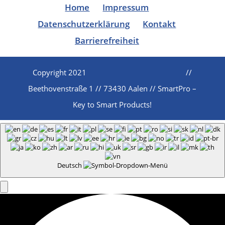
Home
Impressum
Datenschutzerklärung
Kontakt
Barrierefreiheit
Copyright 2021
//
Beethovenstraße 1 // 73430 Aalen // SmartPro –
Key to Smart Products!
Deutsch