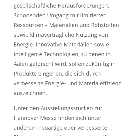
gesellschaftliche Herausforderungen:
Schonenden Umgang mit limitierten
Ressourcen – Materialien und Rohstoffen
sowie klimaverträgliche Nutzung von
Energie. Innovative Materialien sowie
intelligente Technologien, zu denen in
Aalen geforscht wird, sollen zukünftig in
Produkte eingehen, die sich durch
verbesserte Energie- und Materialeffizienz
auszeichnen.
Unter den Ausstellungsstücken zur
Hannover Messe finden sich unter
anderem neuartige oder verbesserte