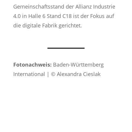
Gemeinschaftsstand der Allianz Industrie
4.0 in Halle 6 Stand C18 ist der Fokus auf
die digitale Fabrik gerichtet.
Fotonachweis:
Baden-Württemberg
International | © Alexandra Cieslak