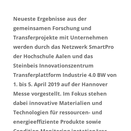
Neueste Ergebnisse aus der
gemeinsamen Forschung und
Transferprojekte mit Unternehmen
werden durch das Netzwerk SmartPro
der Hochschule Aalen und das
Steinbeis Innovationszentrum
Transferplattform Industrie 4.0 BW von
1. bis 5. April 2019 auf der Hannover
Messe vorgestellt. Im Fokus stehen
dabei innovative Materialien und
Technologien für ressourcen- und
energieeffiziente Produkte sowie