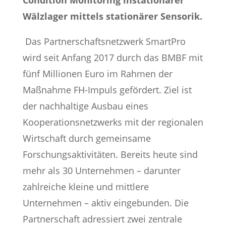
Condition Monitoring instationärer
Wälzlager mittels stationärer Sensorik.
Das Partnerschaftsnetzwerk SmartPro
wird seit Anfang 2017 durch das BMBF mit
fünf Millionen Euro im Rahmen der
Maßnahme FH-Impuls gefördert. Ziel ist
der nachhaltige Ausbau eines
Kooperationsnetzwerks mit der regionalen
Wirtschaft durch gemeinsame
Forschungsaktivitäten. Bereits heute sind
mehr als 30 Unternehmen – darunter
zahlreiche kleine und mittlere
Unternehmen – aktiv eingebunden. Die
Partnerschaft adressiert zwei zentrale