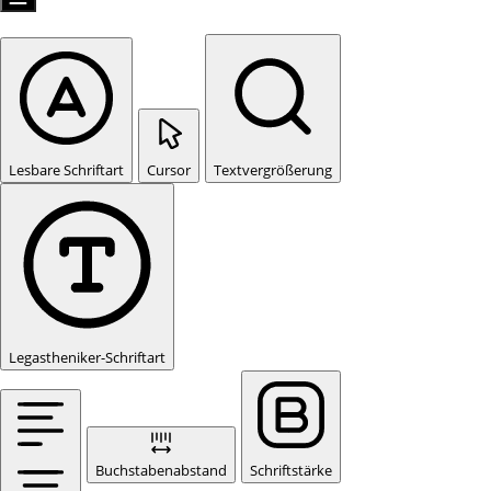
Lesbare Schriftart
Cursor
Textvergrößerung
Legastheniker-Schriftart
Buchstabenabstand
Schriftstärke