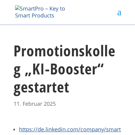
Promotionskolle
g „KI-Booster“
gestartet
11. Februar 2025
https://de.linkedin.com/company/smart