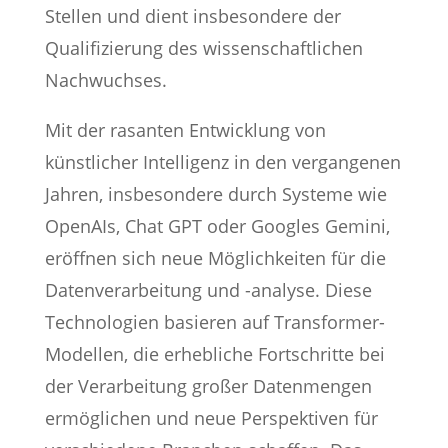
Stellen und dient insbesondere der
Qualifizierung des wissenschaftlichen
Nachwuchses.
Mit der rasanten Entwicklung von
künstlicher Intelligenz in den vergangenen
Jahren, insbesondere durch Systeme wie
OpenAIs, Chat GPT oder Googles Gemini,
eröffnen sich neue Möglichkeiten für die
Datenverarbeitung und -analyse. Diese
Technologien basieren auf Transformer-
Modellen, die erhebliche Fortschritte bei
der Verarbeitung großer Datenmengen
ermöglichen und neue Perspektiven für