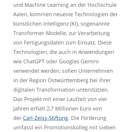
und Machine Learning an der Hochschule
Aalen, kommen neueste Technologien der
künstlichen Intelligenz (KI), sogenannte
Transformer-Modelle, zur Verarbeitung
von Fertigungsdaten zum Einsatz. Diese
Technologien, die auch in Anwendungen
wie ChatGPT oder Googles Gemini
verwendet werden, sollen Unternehmen
in der Region Ostwürttemberg bei ihrer
digitalen Transformation unterstützen.
Das Projekt mit einer Laufzeit von vier
Jahren erhält 2,7 Millionen Euro von
der
Carl-Zeiss-Stiftung
. Die Förderung
umfasst ein Promotionskolleg mit sieben