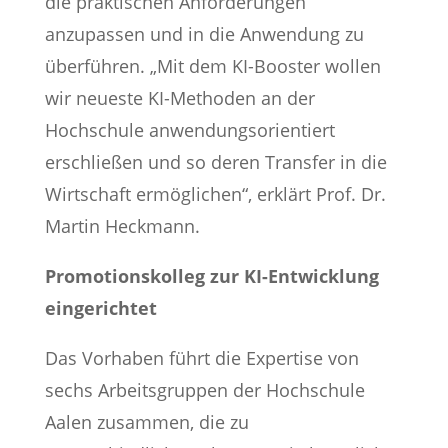
die praktischen Anforderungen
anzupassen und in die Anwendung zu
überführen. „Mit dem KI-Booster wollen
wir neueste KI-Methoden an der
Hochschule anwendungsorientiert
erschließen und so deren Transfer in die
Wirtschaft ermöglichen“, erklärt Prof. Dr.
Martin Heckmann.
Promotionskolleg zur KI-Entwicklung
eingerichtet
Das Vorhaben führt die Expertise von
sechs Arbeitsgruppen der Hochschule
Aalen zusammen, die zu