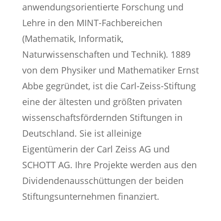
anwendungsorientierte Forschung und
Lehre in den MINT-Fachbereichen
(Mathematik, Informatik,
Naturwissenschaften und Technik). 1889
von dem Physiker und Mathematiker Ernst
Abbe gegründet, ist die Carl-Zeiss-Stiftung
eine der ältesten und größten privaten
wissenschaftsfördernden Stiftungen in
Deutschland. Sie ist alleinige
Eigentümerin der Carl Zeiss AG und
SCHOTT AG. Ihre Projekte werden aus den
Dividendenausschüttungen der beiden
Stiftungsunternehmen finanziert.