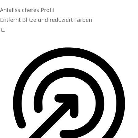
Anfallssicheres Profil
Entfernt Blitze und reduziert Farben