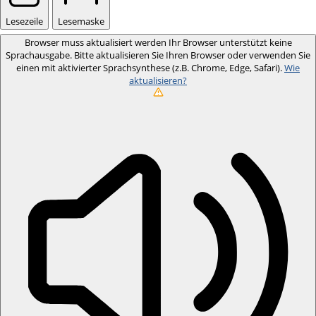
Lesezeile
Lesemaske
Browser muss aktualisiert werden
Ihr Browser unterstützt keine
Sprachausgabe. Bitte aktualisieren Sie Ihren Browser oder verwenden Sie
einen mit aktivierter Sprachsynthese (z.B. Chrome, Edge, Safari).
Wie
aktualisieren?