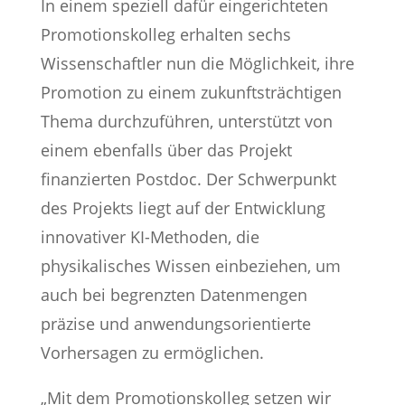
In einem speziell dafür eingerichteten
Promotionskolleg erhalten sechs
Wissenschaftler nun die Möglichkeit, ihre
Promotion zu einem zukunftsträchtigen
Thema durchzuführen, unterstützt von
einem ebenfalls über das Projekt
finanzierten Postdoc. Der Schwerpunkt
des Projekts liegt auf der Entwicklung
innovativer KI-Methoden, die
physikalisches Wissen einbeziehen, um
auch bei begrenzten Datenmengen
präzise und anwendungsorientierte
Vorhersagen zu ermöglichen.
„Mit dem Promotionskolleg setzen wir