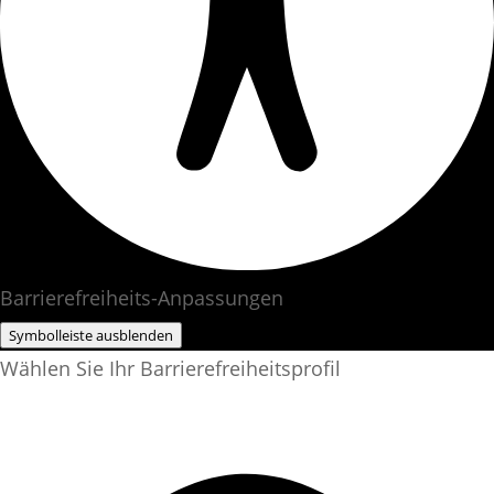
Barrierefreiheits-Anpassungen
Symbolleiste ausblenden
Wählen Sie Ihr Barrierefreiheitsprofil