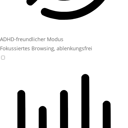
ADHD-freundlicher Modus
Fokussiertes Browsing, ablenkungsfrei