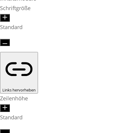
Schriftgröße
Standard
Links hervorheben
Zeilenhöhe
Standard