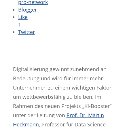
pro-network
Blogger
Like
1
Twitter
Digitalisierung gewinnt zunehmend an
Bedeutung und wird für immer mehr
Unternehmen zu einem wichtigen Faktor,
um wettbewerbsfähig zu bleiben. Im
Rahmen des neuen Projekts „KI-Booster“
unter der Leitung von
Prof. Dr. Martin
Heckmann
, Professor für Data Science