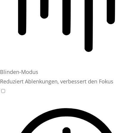
Blinden-Modus
Reduziert Ablenkungen, verbessert den Fokus