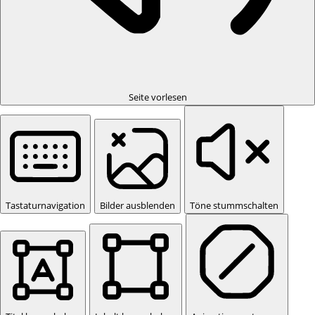
Seite vorlesen
Tastaturnavigation
Bilder ausblenden
Töne stummschalten