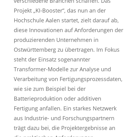
verschiedene Branchen schaffen. Das
Projekt „KI-Booster“, das nun an der
Hochschule Aalen startet, zielt darauf ab,
diese Innovationen auf Anforderungen der
produzierenden Unternehmen in
Ostwürttemberg zu übertragen. Im Fokus
steht der Einsatz sogenannter
Transformer-Modelle zur Analyse und
Verarbeitung von Fertigungsprozessdaten,
wie sie zum Beispiel bei der
Batterieproduktion oder additiven
Fertigung anfallen. Ein starkes Netzwerk
aus Industrie- und Forschungspartnern
trägt dazu bei, die Projektergebnisse an