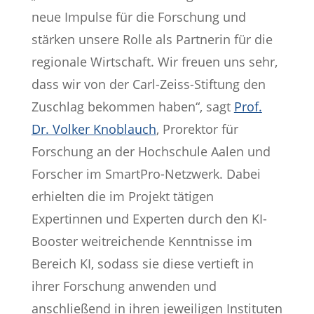
neue Impulse für die Forschung und
stärken unsere Rolle als Partnerin für die
regionale Wirtschaft. Wir freuen uns sehr,
dass wir von der Carl-Zeiss-Stiftung den
Zuschlag bekommen haben“, sagt
Prof.
Dr. Volker Knoblauch
, Prorektor für
Forschung an der Hochschule Aalen und
Forscher im SmartPro-Netzwerk. Dabei
erhielten die im Projekt tätigen
Expertinnen und Experten durch den KI-
Booster weitreichende Kenntnisse im
Bereich KI, sodass sie diese vertieft in
ihrer Forschung anwenden und
anschließend in ihren jeweiligen Instituten