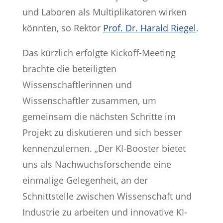
und Laboren als Multiplikatoren wirken
könnten, so Rektor
Prof. Dr. Harald Riegel
.
Das kürzlich erfolgte Kickoff-Meeting
brachte die beteiligten
Wissenschaftlerinnen und
Wissenschaftler zusammen, um
gemeinsam die nächsten Schritte im
Projekt zu diskutieren und sich besser
kennenzulernen. „Der KI-Booster bietet
uns als Nachwuchsforschende eine
einmalige Gelegenheit, an der
Schnittstelle zwischen Wissenschaft und
Industrie zu arbeiten und innovative KI-