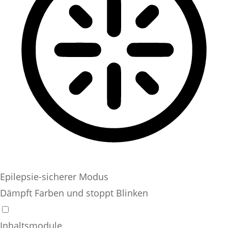
Epilepsie-sicherer Modus
Dämpft Farben und stoppt Blinken
Inhaltsmodule