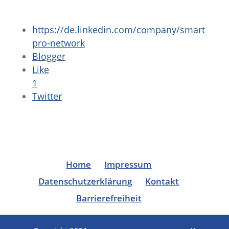
https://de.linkedin.com/company/smart
pro-network
Blogger
Like
1
Twitter
Home
Impressum
Datenschutzerklärung
Kontakt
Barrierefreiheit