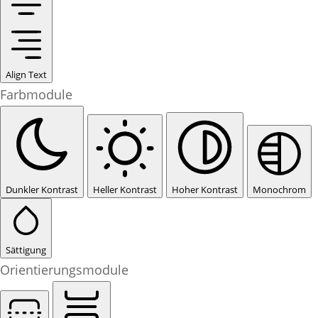
Align Text
Farbmodule
Dunkler Kontrast
Heller Kontrast
Hoher Kontrast
Monochrom
Sättigung
Orientierungsmodule