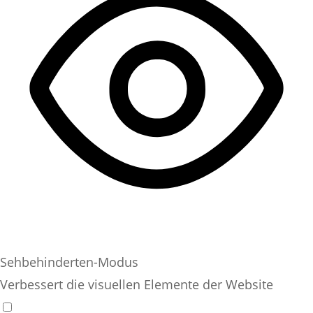
Sehbehinderten-Modus
Verbessert die visuellen Elemente der Website