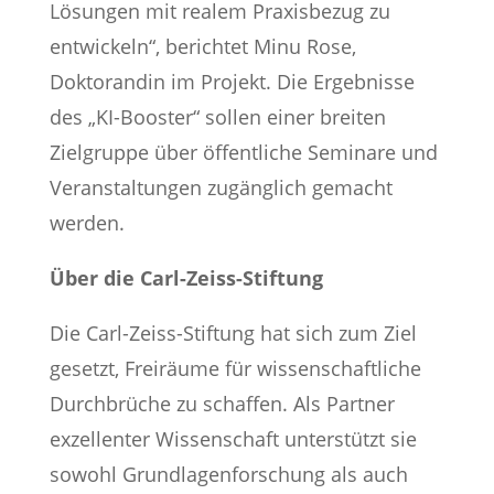
Lösungen mit realem Praxisbezug zu
entwickeln“, berichtet Minu Rose,
Doktorandin im Projekt. Die Ergebnisse
des „KI-Booster“ sollen einer breiten
Zielgruppe über öffentliche Seminare und
Veranstaltungen zugänglich gemacht
werden.
Über die Carl-Zeiss-Stiftung
Die Carl-Zeiss-Stiftung hat sich zum Ziel
gesetzt, Freiräume für wissenschaftliche
Durchbrüche zu schaffen. Als Partner
exzellenter Wissenschaft unterstützt sie
sowohl Grundlagenforschung als auch