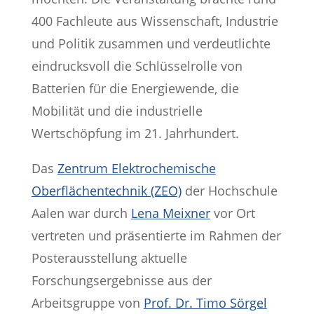
400 Fachleute aus Wissenschaft, Industrie
und Politik zusammen und verdeutlichte
eindrucksvoll die Schlüsselrolle von
Batterien für die Energiewende, die
Mobilität und die industrielle
Wertschöpfung im 21. Jahrhundert.
Das
Zentrum Elektrochemische
Oberflächentechnik (ZEO)
der Hochschule
Aalen war durch
Lena Meixner
vor Ort
vertreten und präsentierte im Rahmen der
Posterausstellung aktuelle
Forschungsergebnisse aus der
Arbeitsgruppe von
Prof. Dr. Timo Sörgel