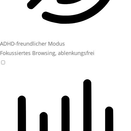
ADHD-freundlicher Modus
Fokussiertes Browsing, ablenkungsfrei