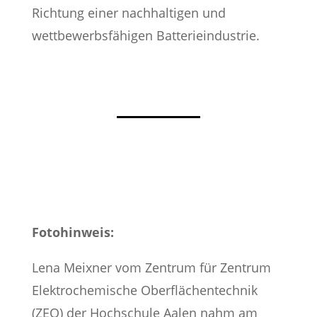
Richtung einer nachhaltigen und
wettbewerbsfähigen Batterieindustrie.
Fotohinweis:
Lena Meixner vom Zentrum für Zentrum
Elektrochemische Oberflächentechnik
(ZEO) der Hochschule Aalen nahm am