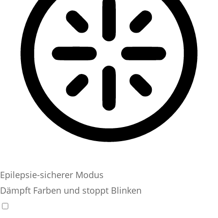
Epilepsie-sicherer Modus
Dämpft Farben und stoppt Blinken