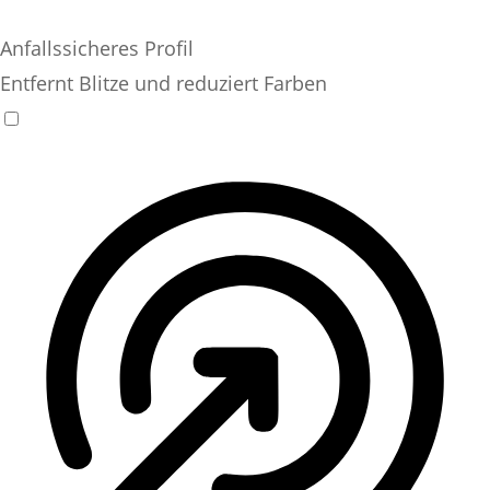
Anfallssicheres Profil
Entfernt Blitze und reduziert Farben