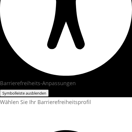
Barrierefreiheits-Anpassungen
Symbolleiste ausblenden
Wählen Sie Ihr Barrierefreiheitsprofil