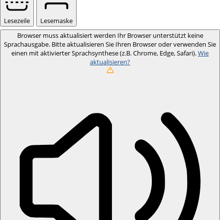
Lesezeile
Lesemaske
Browser muss aktualisiert werden
Ihr Browser unterstützt keine
Sprachausgabe. Bitte aktualisieren Sie Ihren Browser oder verwenden Sie
einen mit aktivierter Sprachsynthese (z.B. Chrome, Edge, Safari).
Wie
aktualisieren?