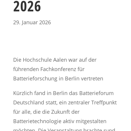
2026
29. Januar 2026
Die Hochschule Aalen war auf der
führenden Fachkonferenz für
Batterieforschung in Berlin vertreten
Kürzlich fand in Berlin das Batterieforum
Deutschland statt, ein zentraler Treffpunkt
für alle, die die Zukunft der
Batterietechnologie aktiv mitgestalten
möchten. Die Veranstaltung brachte rund