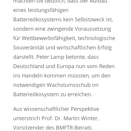
machten sie deutlich, dass der Aufbau
eines leistungsfähigen
Batterieökosystems kein Selbstzweck ist,
sondern eine zwingende Voraussetzung
für Wettbewerbsfähigkeit, technologische
Souveränität und wirtschaftlichen Erfolg
darstellt. Peter Lamp betonte, dass
Deutschland und Europa nun vom Reden
ins Handeln kommen müssten, um den
notwendigen Wachstumsschub im
Batterieökosystem zu erreichen.
Aus wissenschaftlicher Perspektive
unterstrich Prof. Dr. Martin Winter,
Vorsitzender des BMFTR-Beirats