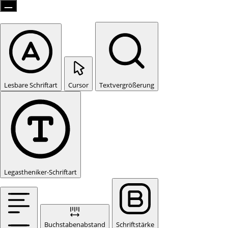
Lesbare Schriftart
Cursor
Textvergrößerung
Legastheniker-Schriftart
Buchstabenabstand
Schriftstärke