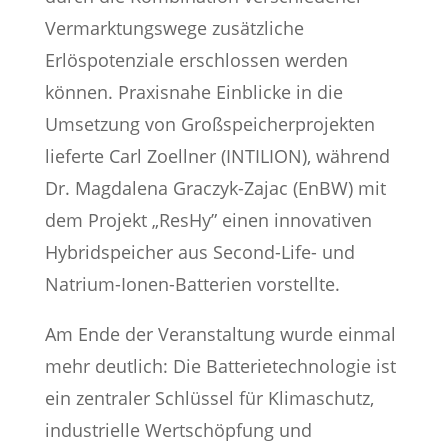
Vermarktungswege zusätzliche
Erlöspotenziale erschlossen werden
können. Praxisnahe Einblicke in die
Umsetzung von Großspeicherprojekten
lieferte Carl Zoellner (INTILION), während
Dr. Magdalena Graczyk-Zajac (EnBW) mit
dem Projekt „ResHy” einen innovativen
Hybridspeicher aus Second-Life- und
Natrium-Ionen-Batterien vorstellte.
Am Ende der Veranstaltung wurde einmal
mehr deutlich: Die Batterietechnologie ist
ein zentraler Schlüssel für Klimaschutz,
industrielle Wertschöpfung und