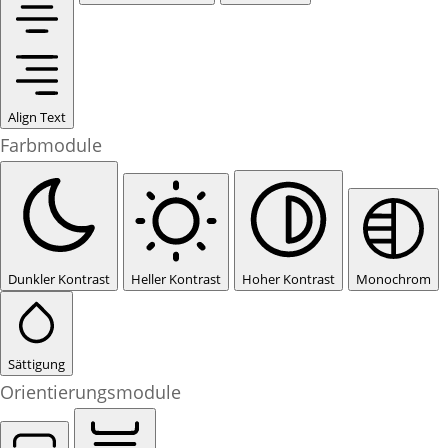
Align Text
Farbmodule
Dunkler Kontrast
Heller Kontrast
Hoher Kontrast
Monochrom
Sättigung
Orientierungsmodule