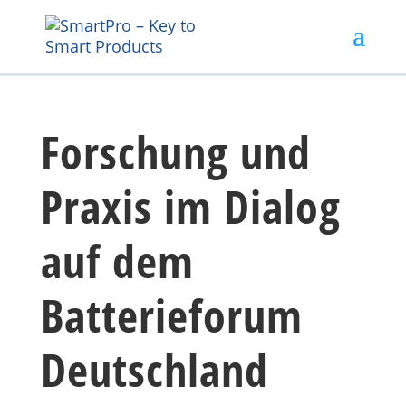
Forschung und
Praxis im Dialog
auf dem
Batterieforum
Deutschland