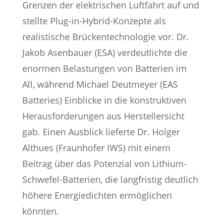
Grenzen der elektrischen Luftfahrt auf und
stellte Plug-in-Hybrid-Konzepte als
realistische Brückentechnologie vor. Dr.
Jakob Asenbauer (ESA) verdeutlichte die
enormen Belastungen von Batterien im
All, während Michael Deutmeyer (EAS
Batteries) Einblicke in die konstruktiven
Herausforderungen aus Herstellersicht
gab. Einen Ausblick lieferte Dr. Holger
Althues (Fraunhofer IWS) mit einem
Beitrag über das Potenzial von Lithium-
Schwefel-Batterien, die langfristig deutlich
höhere Energiedichten ermöglichen
könnten.