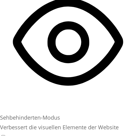
Sehbehinderten-Modus
Verbessert die visuellen Elemente der Website