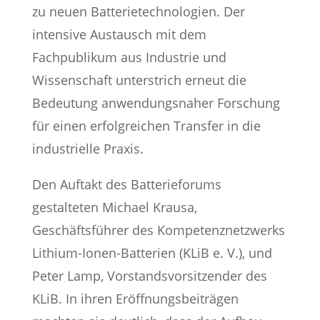
zu neuen Batterietechnologien. Der
intensive Austausch mit dem
Fachpublikum aus Industrie und
Wissenschaft unterstrich erneut die
Bedeutung anwendungsnaher Forschung
für einen erfolgreichen Transfer in die
industrielle Praxis.
Den Auftakt des Batterieforums
gestalteten Michael Krausa,
Geschäftsführer des Kompetenznetzwerks
Lithium-Ionen-Batterien (KLiB e. V.), und
Peter Lamp, Vorstandsvorsitzender des
KLiB. In ihren Eröffnungsbeiträgen