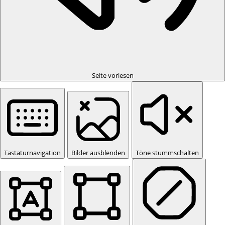
Seite vorlesen
Tastaturnavigation
Bilder ausblenden
Töne stummschalten