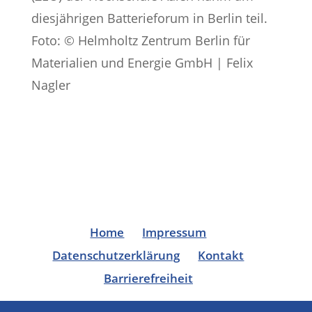
diesjährigen Batterieforum in Berlin teil.
Foto: © Helmholtz Zentrum Berlin für
Materialien und Energie GmbH | Felix
Nagler
Home
Impressum
Datenschutzerklärung
Kontakt
Barrierefreiheit