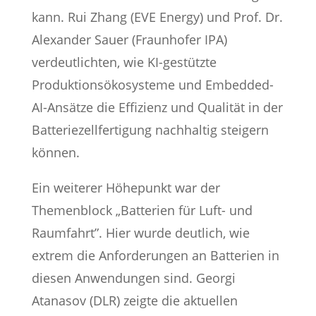
kann. Rui Zhang (EVE Energy) und Prof. Dr.
Alexander Sauer (Fraunhofer IPA)
verdeutlichten, wie KI-gestützte
Produktionsökosysteme und Embedded-
AI-Ansätze die Effizienz und Qualität in der
Batteriezellfertigung nachhaltig steigern
können.
Ein weiterer Höhepunkt war der
Themenblock „Batterien für Luft- und
Raumfahrt”. Hier wurde deutlich, wie
extrem die Anforderungen an Batterien in
diesen Anwendungen sind. Georgi
Atanasov (DLR) zeigte die aktuellen