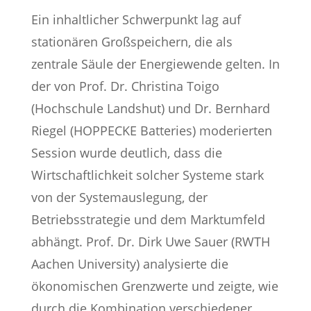
Ein inhaltlicher Schwerpunkt lag auf
stationären Großspeichern, die als
zentrale Säule der Energiewende gelten. In
der von Prof. Dr. Christina Toigo
(Hochschule Landshut) und Dr. Bernhard
Riegel (HOPPECKE Batteries) moderierten
Session wurde deutlich, dass die
Wirtschaftlichkeit solcher Systeme stark
von der Systemauslegung, der
Betriebsstrategie und dem Marktumfeld
abhängt. Prof. Dr. Dirk Uwe Sauer (RWTH
Aachen University) analysierte die
ökonomischen Grenzwerte und zeigte, wie
durch die Kombination verschiedener