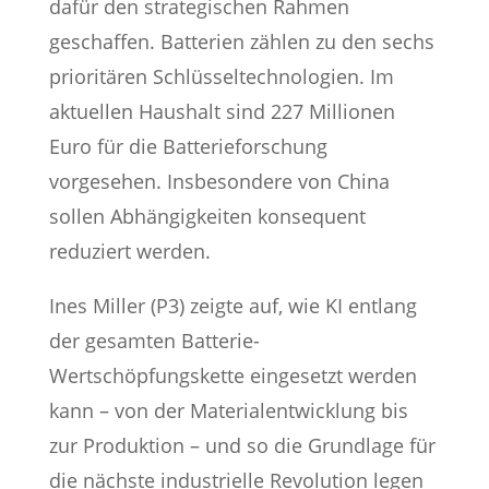
dafür den strategischen Rahmen
geschaffen. Batterien zählen zu den sechs
prioritären Schlüsseltechnologien. Im
aktuellen Haushalt sind 227 Millionen
Euro für die Batterieforschung
vorgesehen. Insbesondere von China
sollen Abhängigkeiten konsequent
reduziert werden.
Ines Miller (P3) zeigte auf, wie KI entlang
der gesamten Batterie-
Wertschöpfungskette eingesetzt werden
kann – von der Materialentwicklung bis
zur Produktion – und so die Grundlage für
die nächste industrielle Revolution legen