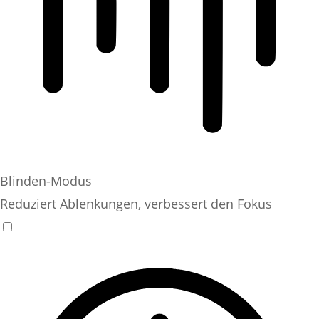
Blinden-Modus
Reduziert Ablenkungen, verbessert den Fokus