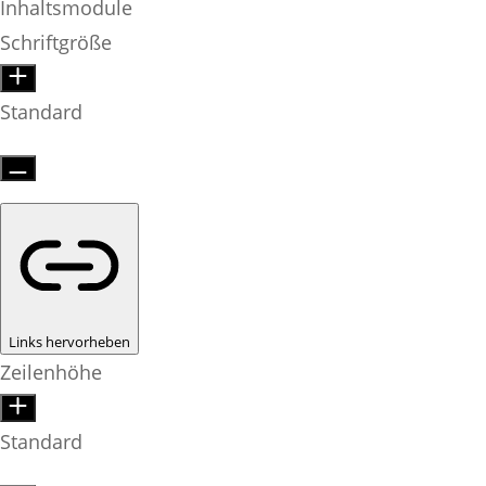
Inhaltsmodule
Schriftgröße
Standard
Links hervorheben
Zeilenhöhe
Standard