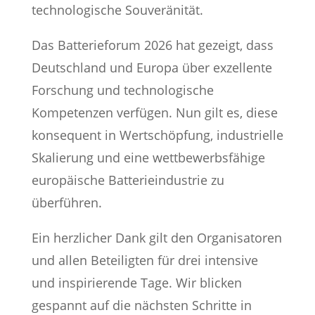
technologische Souveränität.
Das Batterieforum 2026 hat gezeigt, dass
Deutschland und Europa über exzellente
Forschung und technologische
Kompetenzen verfügen. Nun gilt es, diese
konsequent in Wertschöpfung, industrielle
Skalierung und eine wettbewerbsfähige
europäische Batterieindustrie zu
überführen.
Ein herzlicher Dank gilt den Organisatoren
und allen Beteiligten für drei intensive
und inspirierende Tage. Wir blicken
gespannt auf die nächsten Schritte in