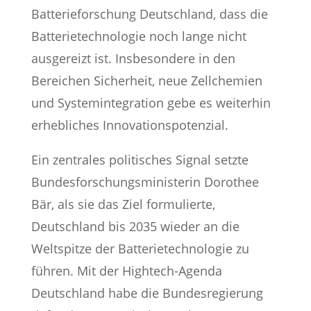
Batterieforschung Deutschland, dass die
Batterietechnologie noch lange nicht
ausgereizt ist. Insbesondere in den
Bereichen Sicherheit, neue Zellchemien
und Systemintegration gebe es weiterhin
erhebliches Innovationspotenzial.
Ein zentrales politisches Signal setzte
Bundesforschungsministerin Dorothee
Bär, als sie das Ziel formulierte,
Deutschland bis 2035 wieder an die
Weltspitze der Batterietechnologie zu
führen. Mit der Hightech-Agenda
Deutschland habe die Bundesregierung