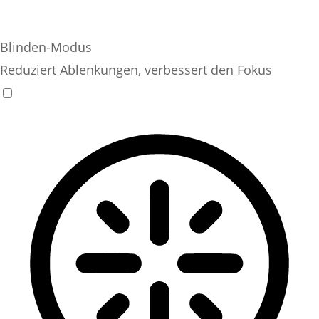
Blinden-Modus
Reduziert Ablenkungen, verbessert den Fokus