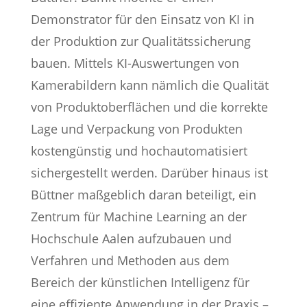
Demonstrator für den Einsatz von KI in
der Produktion zur Qualitätssicherung
bauen. Mittels KI-Auswertungen von
Kamerabildern kann nämlich die Qualität
von Produktoberflächen und die korrekte
Lage und Verpackung von Produkten
kostengünstig und hochautomatisiert
sichergestellt werden. Darüber hinaus ist
Büttner maßgeblich daran beteiligt, ein
Zentrum für Machine Learning an der
Hochschule Aalen aufzubauen und
Verfahren und Methoden aus dem
Bereich der künstlichen Intelligenz für
eine effiziente Anwendung in der Praxis –