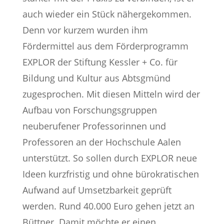
auch wieder ein Stück nähergekommen.
Denn vor kurzem wurden ihm
Fördermittel aus dem Förderprogramm
EXPLOR der Stiftung Kessler + Co. für
Bildung und Kultur aus Abtsgmünd
zugesprochen. Mit diesen Mitteln wird der
Aufbau von Forschungsgruppen
neuberufener Professorinnen und
Professoren an der Hochschule Aalen
unterstützt. So sollen durch EXPLOR neue
Ideen kurzfristig und ohne bürokratischen
Aufwand auf Umsetzbarkeit geprüft
werden. Rund 40.000 Euro gehen jetzt an
Büttner. Damit möchte er einen