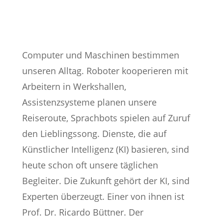
Computer und Maschinen bestimmen
unseren Alltag. Roboter kooperieren mit
Arbeitern in Werkshallen,
Assistenzsysteme planen unsere
Reiseroute, Sprachbots spielen auf Zuruf
den Lieblingssong. Dienste, die auf
Künstlicher Intelligenz (KI) basieren, sind
heute schon oft unsere täglichen
Begleiter. Die Zukunft gehört der KI, sind
Experten überzeugt. Einer von ihnen ist
Prof. Dr. Ricardo Büttner. Der