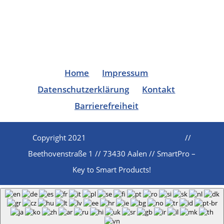
Home
Impressum
Datenschutzerklärung
Kontakt
Barrierefreiheit
Copyright 2021
//
Beethovenstraße 1 // 73430 Aalen // SmartPro –
Key to Smart Products!