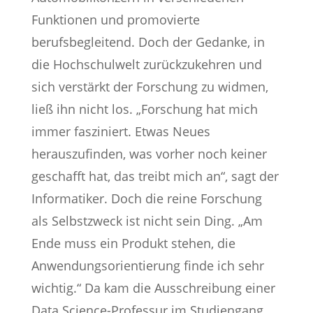
Funktionen und promovierte
berufsbegleitend. Doch der Gedanke, in
die Hochschulwelt zurückzukehren und
sich verstärkt der Forschung zu widmen,
ließ ihn nicht los. „Forschung hat mich
immer fasziniert. Etwas Neues
herauszufinden, was vorher noch keiner
geschafft hat, das treibt mich an“, sagt der
Informatiker. Doch die reine Forschung
als Selbstzweck ist nicht sein Ding. „Am
Ende muss ein Produkt stehen, die
Anwendungsorientierung finde ich sehr
wichtig.“ Da kam die Ausschreibung einer
Data Science-Professur im Studiengang