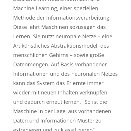
Machine Learning, einer speziellen
Methode der Informationsverarbeitung.
Diese lehrt Maschinen sozusagen das
Lernen. Sie nutzt neuronale Netze – eine
Art künstliches Abstraktionsmodell des
menschlichen Gehirns – sowie große
Datenmengen. Auf Basis vorhandener
Informationen und des neuronalen Netzes
kann das System das Erlernte immer
wieder mit neuen Inhalten verknüpfen
und dadurch erneut lernen. „So ist die
Maschine in der Lage, aus vorhandenen
Daten und Informationen Muster zu
extrahieren und zu klassifizieren“,