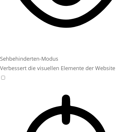
Sehbehinderten-Modus
Verbessert die visuellen Elemente der Website