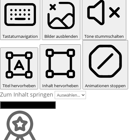
Tastaturnavigation
Bilder ausblenden
Töne stummschalten
Titel hervorheben
Inhalt hervorheben
Animationen stoppen
Zum Inhalt springen
Einstellungen zurücksetzen