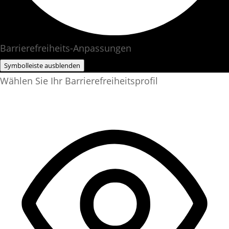
Barrierefreiheits-Anpassungen
Symbolleiste ausblenden
Wählen Sie Ihr Barrierefreiheitsprofil