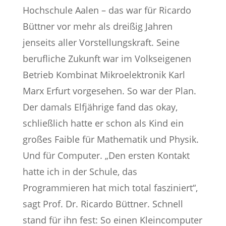
Hochschule Aalen – das war für Ricardo
Büttner vor mehr als dreißig Jahren
jenseits aller Vorstellungskraft. Seine
berufliche Zukunft war im Volkseigenen
Betrieb Kombinat Mikroelektronik Karl
Marx Erfurt vorgesehen. So war der Plan.
Der damals Elfjährige fand das okay,
schließlich hatte er schon als Kind ein
großes Faible für Mathematik und Physik.
Und für Computer. „Den ersten Kontakt
hatte ich in der Schule, das
Programmieren hat mich total fasziniert“,
sagt Prof. Dr. Ricardo Büttner. Schnell
stand für ihn fest: So einen Kleincomputer