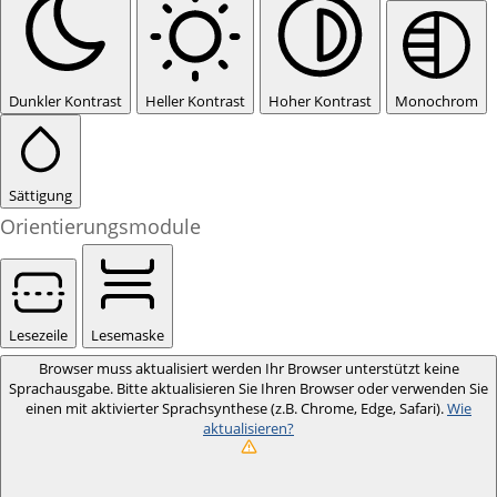
Dunkler Kontrast
Heller Kontrast
Hoher Kontrast
Monochrom
Sättigung
Orientierungsmodule
Lesezeile
Lesemaske
Browser muss aktualisiert werden
Ihr Browser unterstützt keine
Sprachausgabe. Bitte aktualisieren Sie Ihren Browser oder verwenden Sie
einen mit aktivierter Sprachsynthese (z.B. Chrome, Edge, Safari).
Wie
aktualisieren?