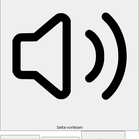
Seite vorlesen