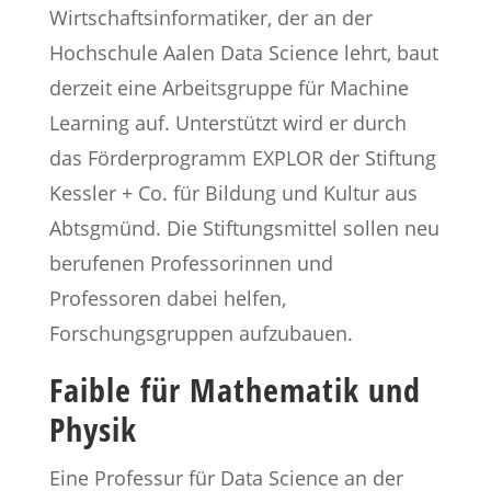
Wirtschaftsinformatiker, der an der
Hochschule Aalen Data Science lehrt, baut
derzeit eine Arbeitsgruppe für Machine
Learning auf. Unterstützt wird er durch
das Förderprogramm EXPLOR der Stiftung
Kessler + Co. für Bildung und Kultur aus
Abtsgmünd. Die Stiftungsmittel sollen neu
berufenen Professorinnen und
Professoren dabei helfen,
Forschungsgruppen aufzubauen.
Faible für Mathematik und
Physik
Eine Professur für Data Science an der