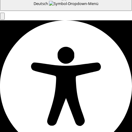
Deutsch