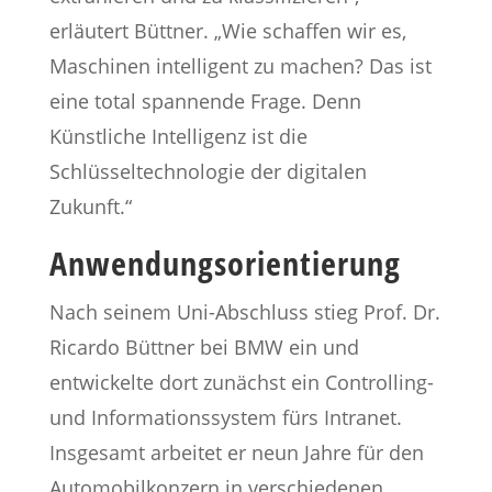
erläutert Büttner. „Wie schaffen wir es,
Maschinen intelligent zu machen? Das ist
eine total spannende Frage. Denn
Künstliche Intelligenz ist die
Schlüsseltechnologie der digitalen
Zukunft.“
Anwendungsorientierung
Nach seinem Uni-Abschluss stieg Prof. Dr.
Ricardo Büttner bei BMW ein und
entwickelte dort zunächst ein Controlling-
und Informationssystem fürs Intranet.
Insgesamt arbeitet er neun Jahre für den
Automobilkonzern in verschiedenen