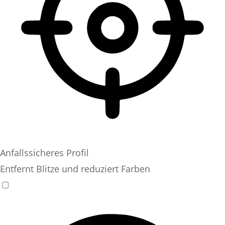
Anfallssicheres Profil
Entfernt Blitze und reduziert Farben