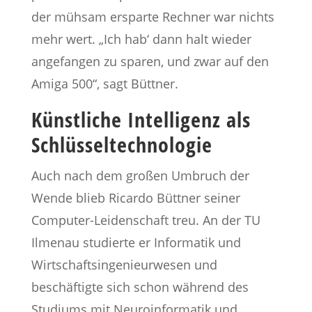
der mühsam ersparte Rechner war nichts
mehr wert. „Ich hab‘ dann halt wieder
angefangen zu sparen, und zwar auf den
Amiga 500“, sagt Büttner.
Künstliche Intelligenz als
Schlüsseltechnologie
Auch nach dem großen Umbruch der
Wende blieb Ricardo Büttner seiner
Computer-Leidenschaft treu. An der TU
Ilmenau studierte er Informatik und
Wirtschaftsingenieurwesen und
beschäftigte sich schon während des
Studiums mit Neuroinformatik und