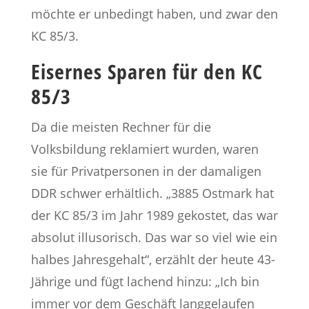
möchte er unbedingt haben, und zwar den
KC 85/3.
Eisernes Sparen für den KC
85/3
Da die meisten Rechner für die
Volksbildung reklamiert wurden, waren
sie für Privatpersonen in der damaligen
DDR schwer erhältlich. „3885 Ostmark hat
der KC 85/3 im Jahr 1989 gekostet, das war
absolut illusorisch. Das war so viel wie ein
halbes Jahresgehalt“, erzählt der heute 43-
Jährige und fügt lachend hinzu: „Ich bin
immer vor dem Geschäft langgelaufen