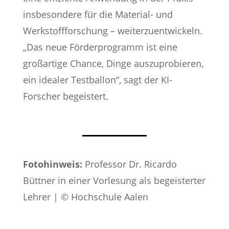
insbesondere für die Material- und
Werkstoffforschung – weiterzuentwickeln.
„Das neue Förderprogramm ist eine
großartige Chance, Dinge auszuprobieren,
ein idealer Testballon“, sagt der KI-
Forscher begeistert.
Fotohinweis:
Professor Dr. Ricardo
Büttner in einer Vorlesung als begeisterter
Lehrer | © Hochschule Aalen