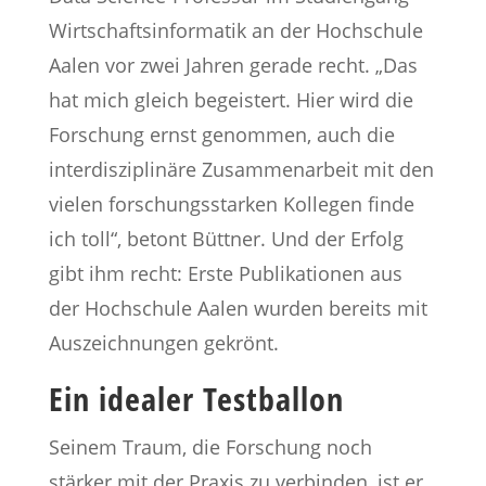
Wirtschaftsinformatik an der Hochschule
Aalen vor zwei Jahren gerade recht. „Das
hat mich gleich begeistert. Hier wird die
Forschung ernst genommen, auch die
interdisziplinäre Zusammenarbeit mit den
vielen forschungsstarken Kollegen finde
ich toll“, betont Büttner. Und der Erfolg
gibt ihm recht: Erste Publikationen aus
der Hochschule Aalen wurden bereits mit
Auszeichnungen gekrönt.
Ein idealer Testballon
Seinem Traum, die Forschung noch
stärker mit der Praxis zu verbinden, ist er