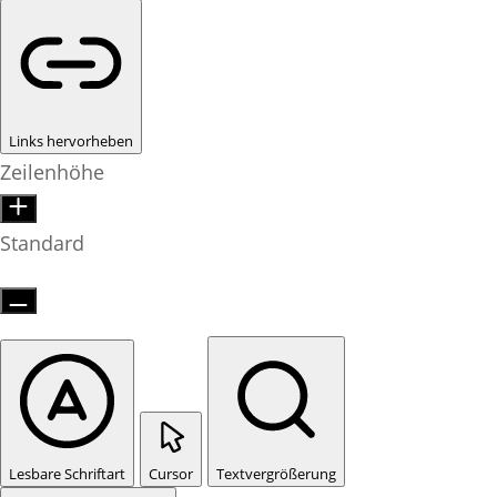
Links hervorheben
Zeilenhöhe
Standard
Lesbare Schriftart
Cursor
Textvergrößerung