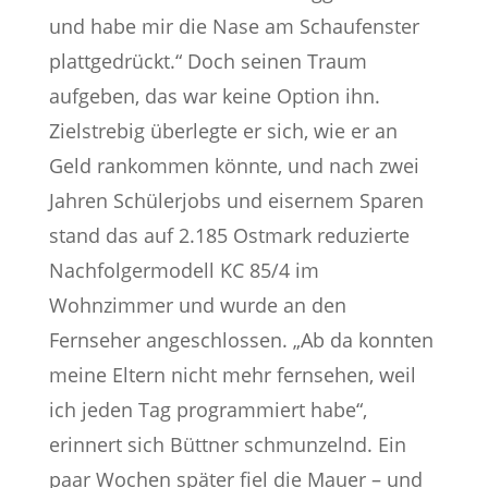
und habe mir die Nase am Schaufenster
plattgedrückt.“ Doch seinen Traum
aufgeben, das war keine Option ihn.
Zielstrebig überlegte er sich, wie er an
Geld rankommen könnte, und nach zwei
Jahren Schülerjobs und eisernem Sparen
stand das auf 2.185 Ostmark reduzierte
Nachfolgermodell KC 85/4 im
Wohnzimmer und wurde an den
Fernseher angeschlossen. „Ab da konnten
meine Eltern nicht mehr fernsehen, weil
ich jeden Tag programmiert habe“,
erinnert sich Büttner schmunzelnd. Ein
paar Wochen später fiel die Mauer – und