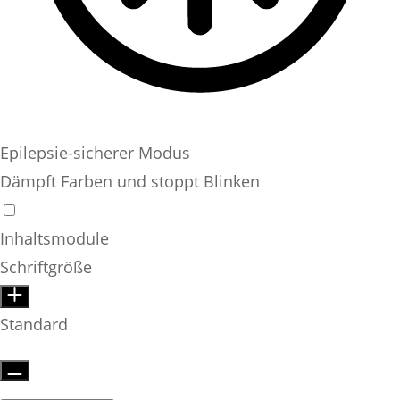
Epilepsie-sicherer Modus
Dämpft Farben und stoppt Blinken
Inhaltsmodule
Schriftgröße
Standard