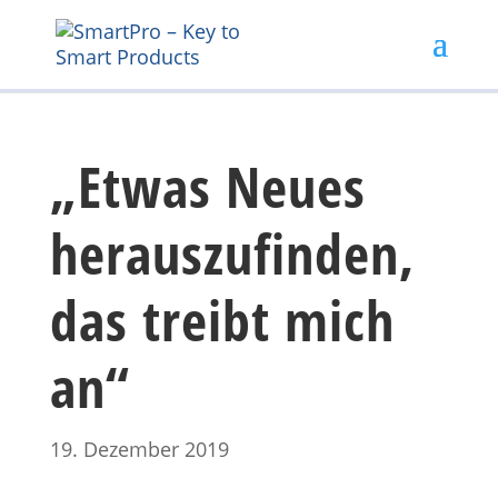
„Etwas Neues
herauszufinden,
das treibt mich
an“
19. Dezember 2019