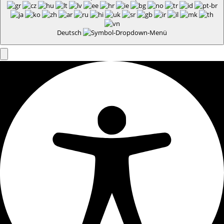
Deutsch