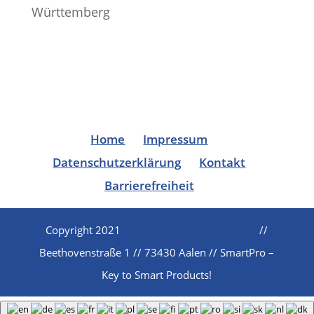
Württemberg
Home
Impressum
Datenschutzerklärung
Kontakt
Barrierefreiheit
Copyright 2021
//
Beethovenstraße 1 // 73430 Aalen // SmartPro –
Key to Smart Products!