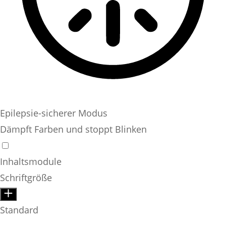
Epilepsie-sicherer Modus
Dämpft Farben und stoppt Blinken
Inhaltsmodule
Schriftgröße
Standard