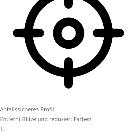
Anfallssicheres Profil
Entfernt Blitze und reduziert Farben