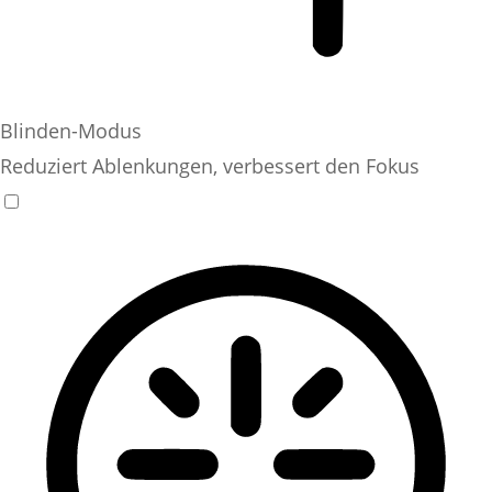
Blinden-Modus
Reduziert Ablenkungen, verbessert den Fokus