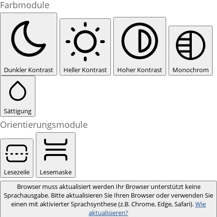
Farbmodule
Dunkler Kontrast
Heller Kontrast
Hoher Kontrast
Monochrom
Sättigung
Orientierungsmodule
Lesezeile
Lesemaske
Browser muss aktualisiert werden
Ihr Browser unterstützt keine
Sprachausgabe. Bitte aktualisieren Sie Ihren Browser oder verwenden Sie
einen mit aktivierter Sprachsynthese (z.B. Chrome, Edge, Safari).
Wie
aktualisieren?