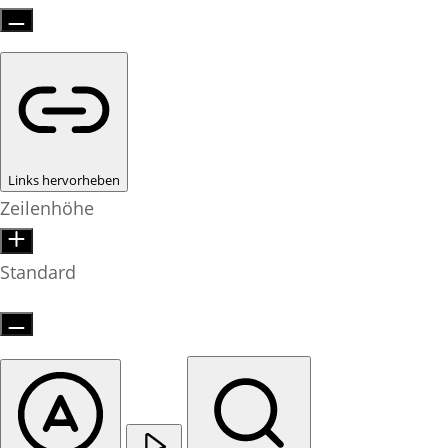
Links hervorheben
Zeilenhöhe
Standard