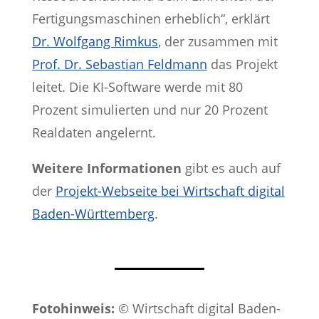
Fertigungsmaschinen erheblich“, erklärt
Dr. Wolfgang Rimkus
, der zusammen mit
Prof. Dr. Sebastian Feldmann
das Projekt
leitet. Die KI-Software werde mit 80
Prozent simulierten und nur 20 Prozent
Realdaten angelernt.
Weitere Informationen
gibt es auch auf
der
Projekt-Webseite bei Wirtschaft digital
Baden-Württemberg
.
Fotohinweis:
© Wirtschaft digital Baden-