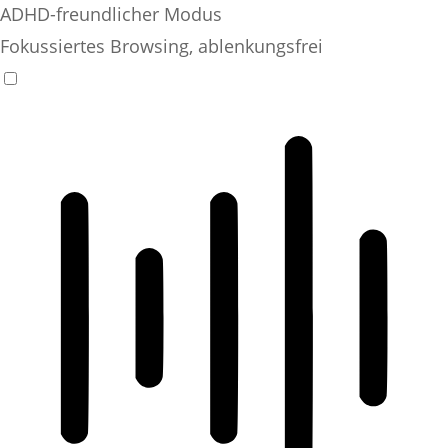
ADHD-freundlicher Modus
Fokussiertes Browsing, ablenkungsfrei