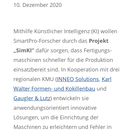
10. Dezember 2020
Mithilfe Künstlicher Intelligenz (KI) wollen
SmartPro-Forscher durch das
Projekt
„SimKI“
dafür sorgen, dass Fertigungs-
maschinen schneller für die Produktion
einsatzbereit sind. In Kooperation mit drei
regionalen KMU (
INNEO Solutions
,
Karl
Walter Formen- und Kokillenbau
und
Gaugler & Lutz
) entwickeln sie
anwendungsorientiert innovative
Lösungen, um die Einrichtung der
Maschinen zu erleichtern und Fehler in