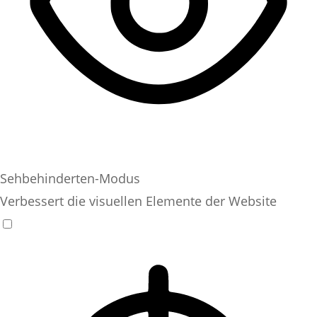
Sehbehinderten-Modus
Verbessert die visuellen Elemente der Website