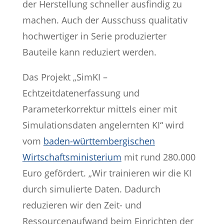
der Herstellung schneller ausfindig zu
machen. Auch der Ausschuss qualitativ
hochwertiger in Serie produzierter
Bauteile kann reduziert werden.
Das Projekt „SimKI –
Echtzeitdatenerfassung und
Parameterkorrektur mittels einer mit
Simulationsdaten angelernten KI“ wird
vom
baden-württembergischen
Wirtschaftsministerium
mit rund 280.000
Euro gefördert. „Wir trainieren wir die KI
durch simulierte Daten. Dadurch
reduzieren wir den Zeit- und
Ressourcenaufwand beim Einrichten der