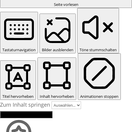
Seite vorlesen
Tastaturnavigation
Bilder ausblenden
Töne stummschalten
Titel hervorheben
Inhalt hervorheben
Animationen stoppen
Zum Inhalt springen
Einstellungen zurücksetzen