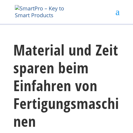
Material und Zeit
sparen beim
Einfahren von
Fertigungsmaschi
nen