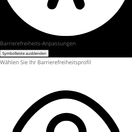
Barrierefreiheits-Anpassungen
Symbolleiste ausblenden
Wählen Sie Ihr Barrierefreiheitsprofil