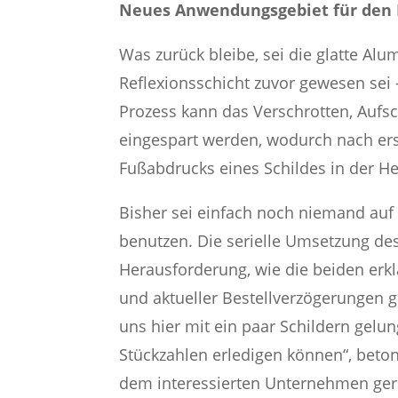
Neues Anwendungsgebiet für den 
Was zurück bleibe, sei die glatte Alu
Reflexionsschicht zuvor gewesen sei
Prozess kann das Verschrotten, Aufs
eingespart werden, wodurch nach er
Fußabdrucks eines Schildes in der He
Bisher sei einfach noch niemand auf
benutzen. Die serielle Umsetzung des
Herausforderung, wie die beiden erk
und aktueller Bestellverzögerungen 
uns hier mit ein paar Schildern gelu
Stückzahlen erledigen können“, beton
dem interessierten Unternehmen gern