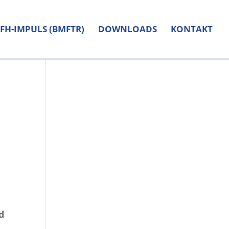
FH-IMPULS (BMFTR)
DOWNLOADS
KONTAKT
d