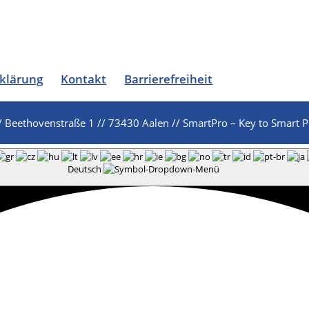
klärung
Kontakt
Barrierefreiheit
/ Beethovenstraße 1 // 73430 Aalen // SmartPro – Key to Smart P
Deutsch