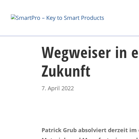
Wegweiser in e
Zukunft
7. April 2022
Patrick Grub absolviert derzeit 