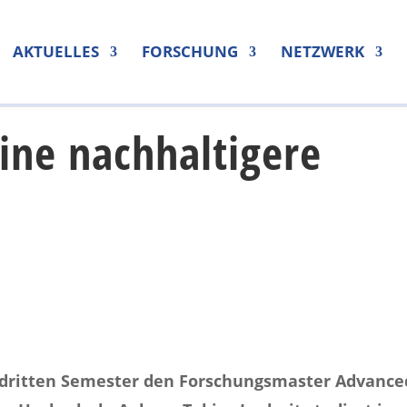
AKTUELLES
FORSCHUNG
NETZWERK
ine nachhaltigere
im dritten Semester den Forschungsmaster Advance