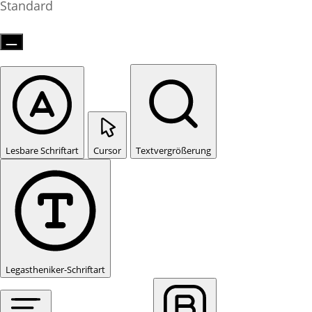
Standard
Lesbare Schriftart
Cursor
Textvergrößerung
Legastheniker-Schriftart