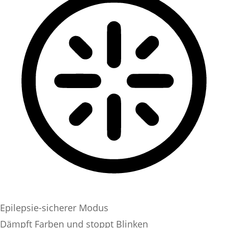
Epilepsie-sicherer Modus
Dämpft Farben und stoppt Blinken