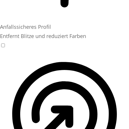
Anfallssicheres Profil
Entfernt Blitze und reduziert Farben