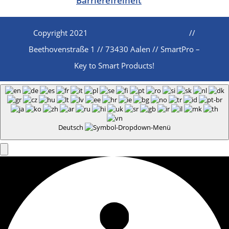
Barrierefreiheit
Copyright 2021
//
Beethovenstraße 1 // 73430 Aalen // SmartPro –
Key to Smart Products!
Deutsch