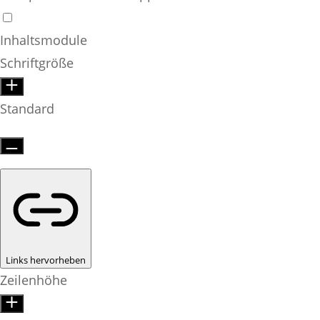
Inhaltsmodule
Schriftgröße
Standard
Links hervorheben
Zeilenhöhe