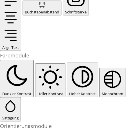
Buchstabenabstand
Schriftstärke
Align Text
Farbmodule
Dunkler Kontrast
Heller Kontrast
Hoher Kontrast
Monochrom
Sättigung
Orientierungsmodule