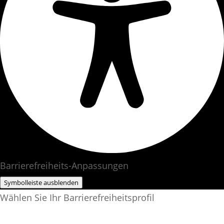
Barrierefreiheits-Anpassungen
Symbolleiste ausblenden
Wählen Sie Ihr Barrierefreiheitsprofil