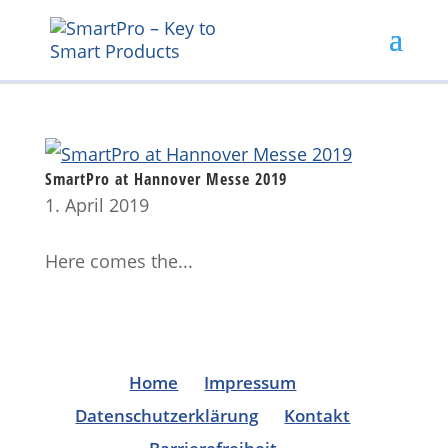
SmartPro at Hannover Messe 2019
1. April 2019
Here comes the...
Home
Impressum
Datenschutzerklärung
Kontakt