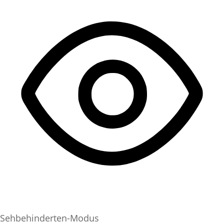
Sehbehinderten-Modus