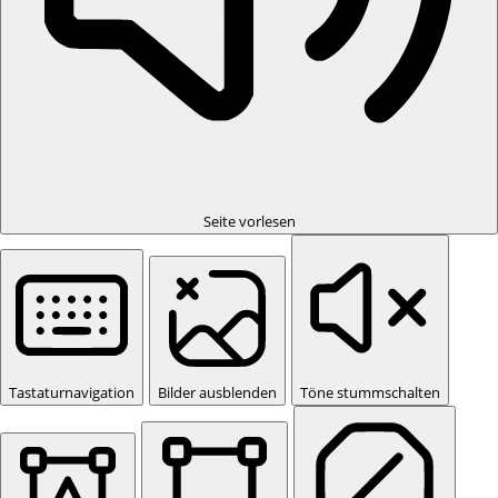
Seite vorlesen
Tastaturnavigation
Bilder ausblenden
Töne stummschalten