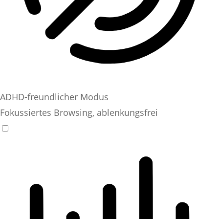
ADHD-freundlicher Modus
Fokussiertes Browsing, ablenkungsfrei