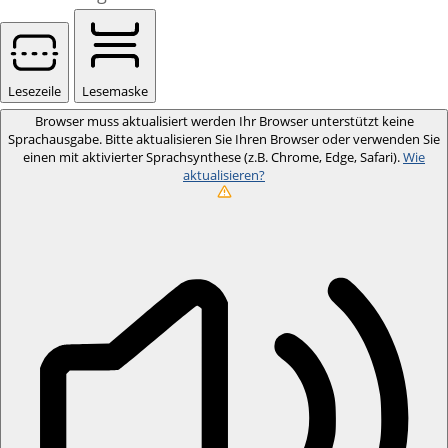
Lesezeile
Lesemaske
Browser muss aktualisiert werden
Ihr Browser unterstützt keine
Sprachausgabe. Bitte aktualisieren Sie Ihren Browser oder verwenden Sie
einen mit aktivierter Sprachsynthese (z.B. Chrome, Edge, Safari).
Wie
aktualisieren?