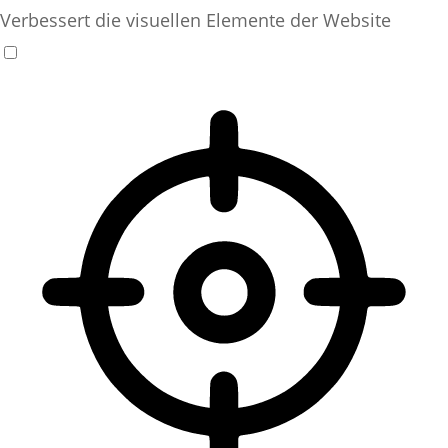
Verbessert die visuellen Elemente der Website