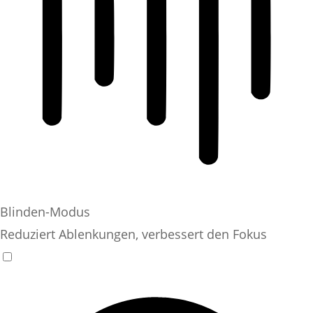
Blinden-Modus
Reduziert Ablenkungen, verbessert den Fokus