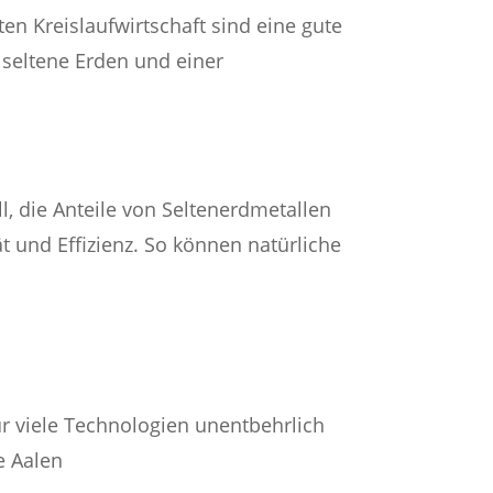
n Kreislaufwirtschaft sind eine gute
 seltene Erden und einer
, die Anteile von Seltenerdmetallen
t und Effizienz. So können natürliche
 viele Technologien unentbehrlich
e Aalen