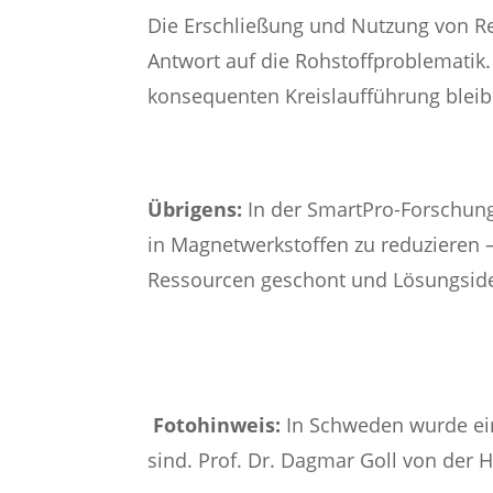
Die Erschließung und Nutzung von Re
Antwort auf die Rohstoffproblematik
konsequenten Kreislaufführung bleib
Übrigens:
In der SmartPro-Forschung
in Magnetwerkstoffen zu reduzieren –
Ressourcen geschont und Lösungsidee
Fotohinweis:
In Schweden wurde ei
sind. Prof. Dr. Dagmar Goll von der