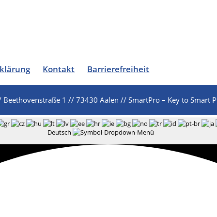
klärung
Kontakt
Barrierefreiheit
/ Beethovenstraße 1 // 73430 Aalen // SmartPro – Key to Smart P
Deutsch