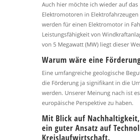
Auch hier möchte ich wieder auf das
Elektromotoren in Elektrofahrzeuge
werden für einen Elektromotor in Fah
Leistungsfähigkeit von Windkraftanl
von 5 Megawatt (MW) liegt dieser We
Warum wäre eine Förderung 
Eine umfangreiche geologische Begu
die Förderung ja signifikant in die 
werden. Unserer Meinung nach ist es
europäische Perspektive zu haben.
Mit Blick auf Nachhaltigkeit
ein guter Ansatz auf Techno
Kreislaufwirtschaft.