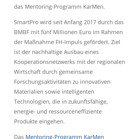
das Mentoring-Programm KarMen.
SmartPro wird seit Anfang 2017 durch das
BMBF mit fünf Millionen Euro im Rahmen
der Maßnahme FH-Impuls gefördert. Ziel
ist der nachhaltige Ausbau eines
Kooperationsnetzwerks mit der regionalen
Wirtschaft durch gemeinsame
Forschungsaktivitäten zu innovativen
Materialien sowie intelligenten
Technologien, die in zukunftsfähige,
energie- und ressourceneffiziente
Produkte eingehen.
Das
Mentoring-Programm KarMen