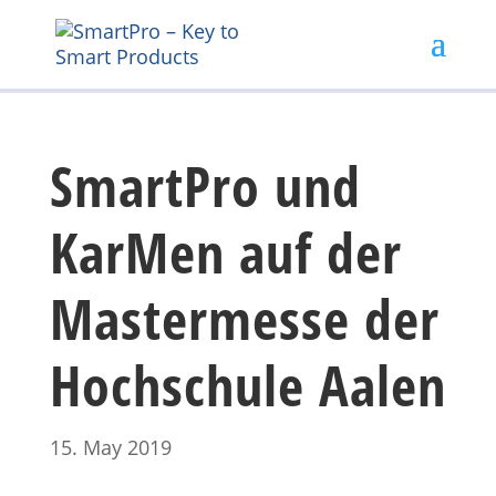
SmartPro und
KarMen auf der
Mastermesse der
Hochschule Aalen
15. May 2019