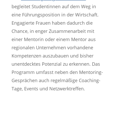
begleitet Studentinnen auf dem Weg in
eine Führungsposition in der Wirtschaft.
Engagierte Frauen haben dadurch die
Chance, in enger Zusammenarbeit mit
einer Mentorin oder einem Mentor aus
regionalen Unternehmen vorhandene
Kompetenzen auszubauen und bisher
unentdecktes Potenzial zu erkennen. Das
Programm umfasst neben den Mentoring-
Gesprächen auch regelmäßige Coaching-
Tage, Events und Netzwerktreffen.