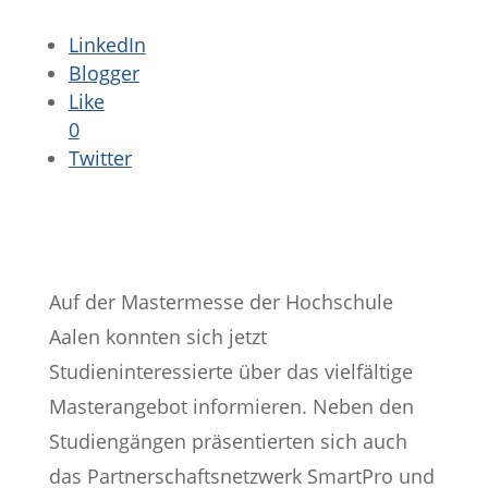
LinkedIn
Blogger
Like
0
Twitter
Auf der Mastermesse der Hochschule
Aalen konnten sich jetzt
Studieninteressierte über das vielfältige
Masterangebot informieren. Neben den
Studiengängen präsentierten sich auch
das Partnerschaftsnetzwerk SmartPro und