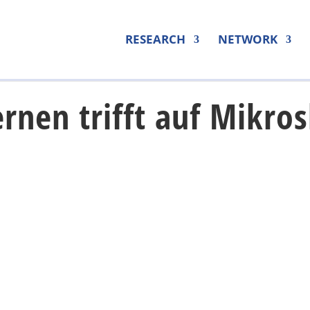
RESEARCH
NETWORK
rnen trifft auf Mikro