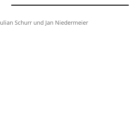
ulian Schurr und Jan Niedermeier