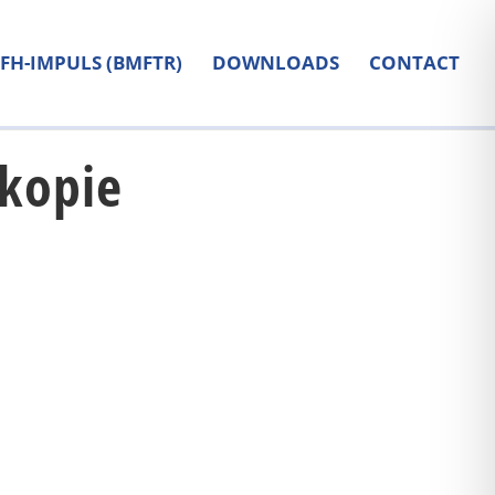
FH-IMPULS (BMFTR)
DOWNLOADS
CONTACT
skopie