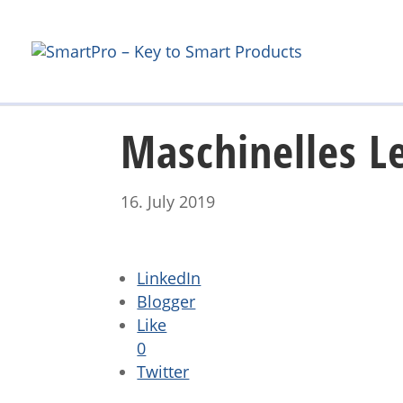
Maschinelles Le
16. July 2019
LinkedIn
Blogger
Like
0
Twitter