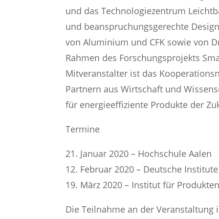
und das Technologiezentrum Leichtb
und beanspruchungsgerechte Design
von Aluminium und CFK sowie von 
Rahmen des Forschungsprojekts Sma
Mitveranstalter ist das Kooperation
Partnern aus Wirtschaft und Wissens
für energieeffiziente Produkte der Zu
Termine
21. Januar 2020 – Hochschule Aalen
12. Februar 2020 – Deutsche Institute
19. März 2020 – Institut für Produkte
Die Teilnahme an der Veranstaltung i