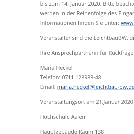
bis zum 14. Januar 2020. Bitte beacht
werden in der Reihenfolge des Einga
Informationen finden Sie unter:
www.
Veranstalter sind die LeichtbauBW, 
Ihre Ansprechpartnerin für Rückfrag
Maria Heckel
Telefon: 0711 128988-48
Email:
maria.heckel@leichtbau-bw.d
Veranstaltungsort am 21.Januar 2020
Hochschule Aalen
Hauptgebäude Raum 138