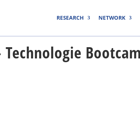
RESEARCH
NETWORK
 Technologie Bootca