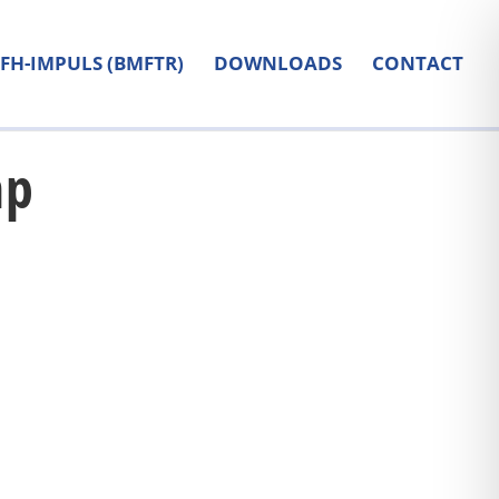
FH-IMPULS (BMFTR)
DOWNLOADS
CONTACT
mp