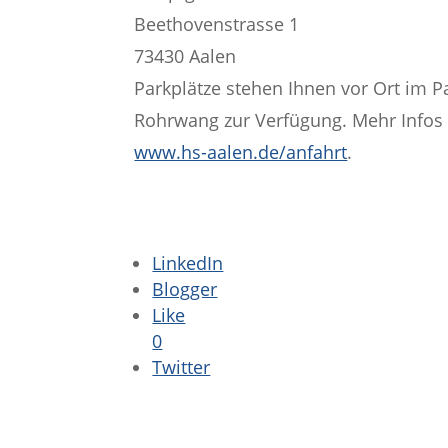
Beethovenstrasse 1
73430 Aalen
Parkplätze stehen Ihnen vor Ort im 
Rohrwang zur Verfügung. Mehr Infos
www.hs-aalen.de/anfahrt
.
LinkedIn
Blogger
Like
0
Twitter