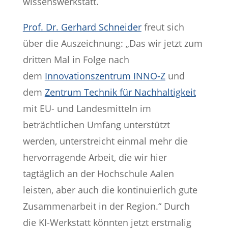
wissenswerkstatt.
Prof. Dr. Gerhard Schneider
freut sich
über die Auszeichnung: „Das wir jetzt zum
dritten Mal in Folge nach
dem
Innovationszentrum INNO-Z
und
dem
Zentrum Technik für Nachhaltigkeit
mit EU- und Landesmitteln im
beträchtlichen Umfang unterstützt
werden, unterstreicht einmal mehr die
hervorragende Arbeit, die wir hier
tagtäglich an der Hochschule Aalen
leisten, aber auch die kontinuierlich gute
Zusammenarbeit in der Region.“ Durch
die KI-Werkstatt könnten jetzt erstmalig