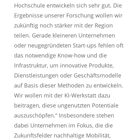
Hochschule entwickeln sich sehr gut. Die
Ergebnisse unserer Forschung wollen wir
zukünftig noch stärker mit der Region
teilen. Gerade kleineren Unternehmen
oder neugegründeten Start-ups fehlen oft
das notwendige Know-how und die
Infrastruktur, um innovative Produkte,
Dienstleistungen oder Geschäftsmodelle
auf Basis dieser Methoden zu entwickeln.
Wir wollen mit der KI-Werkstatt dazu
beitragen, diese ungenutzten Potentiale
auszuschöpfen.“ Insbesondere stehen
dabei Unternehmen im Fokus, die die
Zukunftsfelder nachhaltige Mobilität,