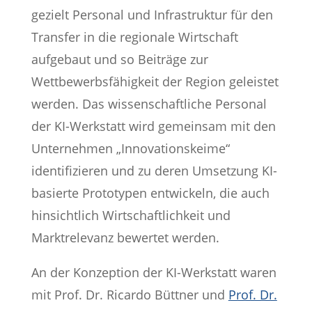
gezielt Personal und Infrastruktur für den
Transfer in die regionale Wirtschaft
aufgebaut und so Beiträge zur
Wettbewerbsfähigkeit der Region geleistet
werden. Das wissenschaftliche Personal
der KI-Werkstatt wird gemeinsam mit den
Unternehmen „Innovationskeime“
identifizieren und zu deren Umsetzung KI-
basierte Prototypen entwickeln, die auch
hinsichtlich Wirtschaftlichkeit und
Marktrelevanz bewertet werden.
An der Konzeption der KI-Werkstatt waren
mit Prof. Dr. Ricardo Büttner und
Prof. Dr.