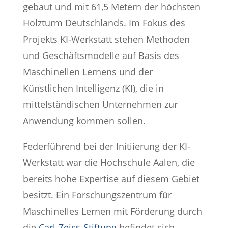
gebaut und mit 61,5 Metern der höchsten
Holzturm Deutschlands. Im Fokus des
Projekts KI-Werkstatt stehen Methoden
und Geschäftsmodelle auf Basis des
Maschinellen Lernens und der
Künstlichen Intelligenz (KI), die in
mittelständischen Unternehmen zur
Anwendung kommen sollen.
Federführend bei der Initiierung der KI-
Werkstatt war die Hochschule Aalen, die
bereits hohe Expertise auf diesem Gebiet
besitzt. Ein Forschungszentrum für
Maschinelles Lernen mit Förderung durch
die
Carl-Zeiss-Stiftung
befindet sich