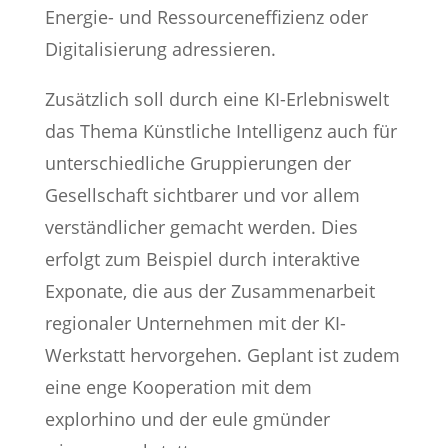
Energie- und Ressourceneffizienz oder
Digitalisierung adressieren.
Zusätzlich soll durch eine KI-Erlebniswelt
das Thema Künstliche Intelligenz auch für
unterschiedliche Gruppierungen der
Gesellschaft sichtbarer und vor allem
verständlicher gemacht werden. Dies
erfolgt zum Beispiel durch interaktive
Exponate, die aus der Zusammenarbeit
regionaler Unternehmen mit der KI-
Werkstatt hervorgehen. Geplant ist zudem
eine enge Kooperation mit dem
explorhino und der eule gmünder