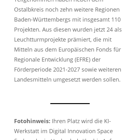
Ostalbkreis noch zehn weitere Regionen
Baden-Württembergs mit insgesamt 110
Projekten. Aus diesen wurden jetzt 24 als
Leuchtturmprojekte prämiert, die mit
Mitteln aus dem Europäischen Fonds für
Regionale Entwicklung (EFRE) der
Förderperiode 2021-2027 sowie weiteren
Landesmitteln umgesetzt werden sollen.
Fotohinweis:
Ihren Platz wird die KI-
Werkstatt im Digital Innovation Space