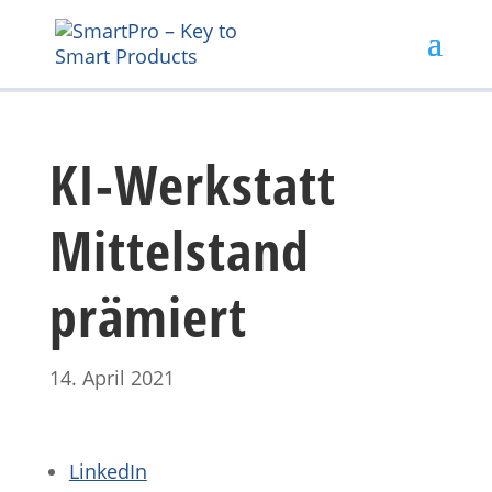
KI-Werkstatt
Mittelstand
prämiert
14. April 2021
LinkedIn