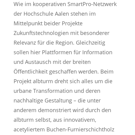
Wie im kooperativen SmartPro-Netzwerk
der Hochschule Aalen stehen im
Mittelpunkt beider Projekte
Zukunftstechnologien mit besonderer
Relevanz für die Region. Gleichzeitig
sollen hier Plattformen für Information
und Austausch mit der breiten
Öffentlichkeit geschaffen werden. Beim
Projekt albturm dreht sich alles um die
urbane Transformation und deren
nachhaltige Gestaltung – die unter
anderem demonstriert wird durch den
albturm selbst, aus innovativem,
acetyliertem Buchen-Furnierschichtholz