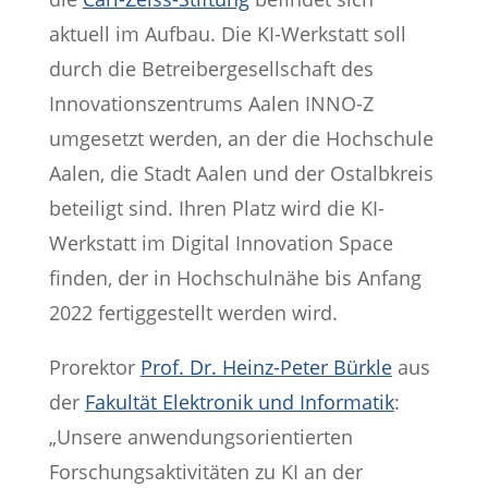
aktuell im Aufbau. Die KI-Werkstatt soll
durch die Betreibergesellschaft des
Innovationszentrums Aalen INNO-Z
umgesetzt werden, an der die Hochschule
Aalen, die Stadt Aalen und der Ostalbkreis
beteiligt sind. Ihren Platz wird die KI-
Werkstatt im Digital Innovation Space
finden, der in Hochschulnähe bis Anfang
2022 fertiggestellt werden wird.
Prorektor
Prof. Dr. Heinz-Peter Bürkle
aus
der
Fakultät Elektronik und Informatik
:
„Unsere anwendungsorientierten
Forschungsaktivitäten zu KI an der