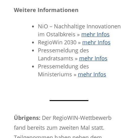
Weitere Informationen
NiO – Nachhaltige Innovationen
im Ostalbkreis »
mehr Infos
RegioWin 2030 »
mehr Infos
Pressemeldung des
Landratsamts »
mehr Infos
Pressemeldung des
Ministeriums »
mehr Infos
Übrigens:
Der RegioWIN-Wettbewerb
fand bereits zum zweiten Mal statt.
Teilgenommen haben neben dem