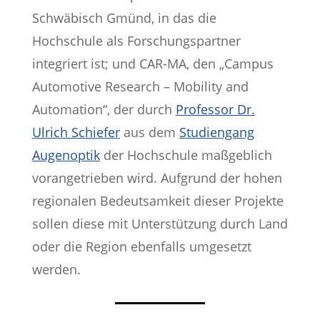
Schwäbisch Gmünd, in das die
Hochschule als Forschungspartner
integriert ist; und CAR-MA, den „Campus
Automotive Research – Mobility and
Automation“, der durch
Professor Dr.
Ulrich Schiefer
aus dem
Studiengang
Augenoptik
der Hochschule maßgeblich
vorangetrieben wird. Aufgrund der hohen
regionalen Bedeutsamkeit dieser Projekte
sollen diese mit Unterstützung durch Land
oder die Region ebenfalls umgesetzt
werden.