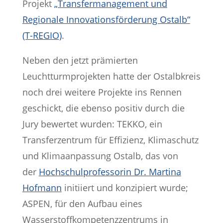
Projekt
„Transfermanagement und
Regionale Innovationsförderung Ostalb“
(T-REGIO)
.
Neben den jetzt prämierten
Leuchtturmprojekten hatte der Ostalbkreis
noch drei weitere Projekte ins Rennen
geschickt, die ebenso positiv durch die
Jury bewertet wurden: TEKKO, ein
Transferzentrum für Effizienz, Klimaschutz
und Klimaanpassung Ostalb, das von
der
Hochschulprofessorin Dr. Martina
Hofmann
initiiert und konzipiert wurde;
ASPEN, für den Aufbau eines
Wasserstoffkompetenzzentrums in