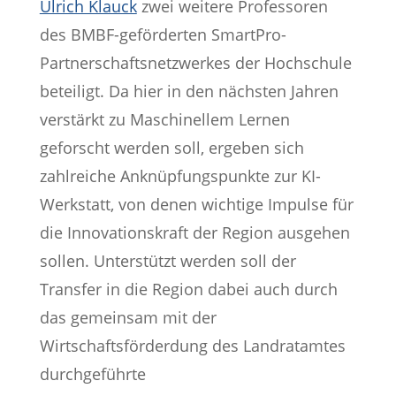
Ulrich Klauck
zwei weitere Professoren
des BMBF-geförderten SmartPro-
Partnerschaftsnetzwerkes der Hochschule
beteiligt. Da hier in den nächsten Jahren
verstärkt zu Maschinellem Lernen
geforscht werden soll, ergeben sich
zahlreiche Anknüpfungspunkte zur KI-
Werkstatt, von denen wichtige Impulse für
die Innovationskraft der Region ausgehen
sollen. Unterstützt werden soll der
Transfer in die Region dabei auch durch
das gemeinsam mit der
Wirtschaftsförderdung des Landratamtes
durchgeführte