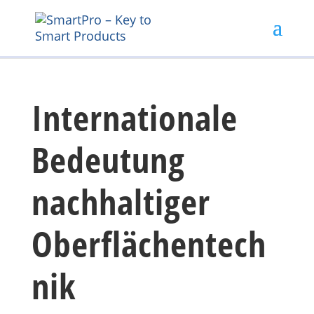
Internationale
Bedeutung
nachhaltiger
Oberflächentech
nik