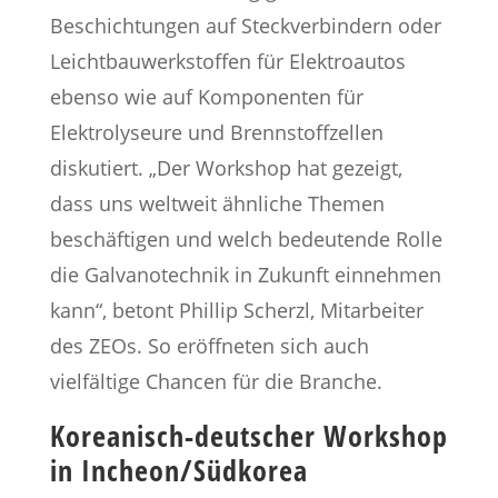
Beschichtungen auf Steckverbindern oder
Leichtbauwerkstoffen für Elektroautos
ebenso wie auf Komponenten für
Elektrolyseure und Brennstoffzellen
diskutiert. „Der Workshop hat gezeigt,
dass uns weltweit ähnliche Themen
beschäftigen und welch bedeutende Rolle
die Galvanotechnik in Zukunft einnehmen
kann“, betont Phillip Scherzl, Mitarbeiter
des ZEOs. So eröffneten sich auch
vielfältige Chancen für die Branche.
Koreanisch-deutscher Workshop
in Incheon/Südkorea