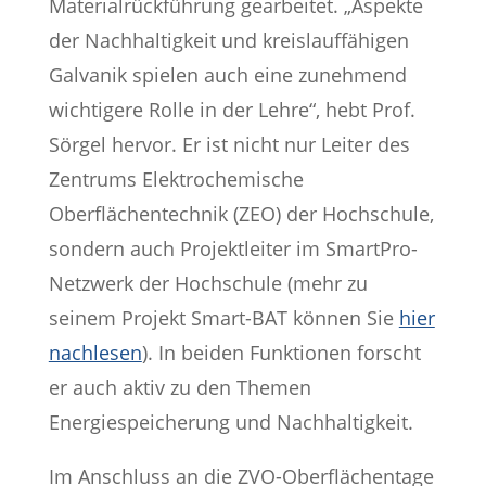
Materialrückführung gearbeitet. „Aspekte
der Nachhaltigkeit und kreislauffähigen
Galvanik spielen auch eine zunehmend
wichtigere Rolle in der Lehre“, hebt Prof.
Sörgel hervor. Er ist nicht nur Leiter des
Zentrums Elektrochemische
Oberflächentechnik (ZEO) der Hochschule,
sondern auch Projektleiter im SmartPro-
Netzwerk der Hochschule (mehr zu
seinem Projekt Smart-BAT können Sie
hier
nachlesen
). In beiden Funktionen forscht
er auch aktiv zu den Themen
Energiespeicherung und Nachhaltigkeit.
Im Anschluss an die ZVO-Oberflächentage