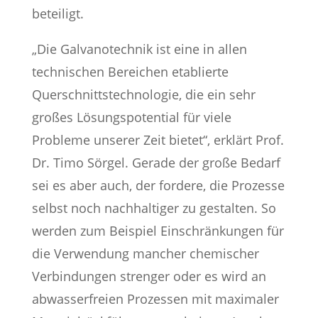
beteiligt.
„Die Galvanotechnik ist eine in allen
technischen Bereichen etablierte
Querschnittstechnologie, die ein sehr
großes Lösungspotential für viele
Probleme unserer Zeit bietet“, erklärt Prof.
Dr. Timo Sörgel. Gerade der große Bedarf
sei es aber auch, der fordere, die Prozesse
selbst noch nachhaltiger zu gestalten. So
werden zum Beispiel Einschränkungen für
die Verwendung mancher chemischer
Verbindungen strenger oder es wird an
abwasserfreien Prozessen mit maximaler