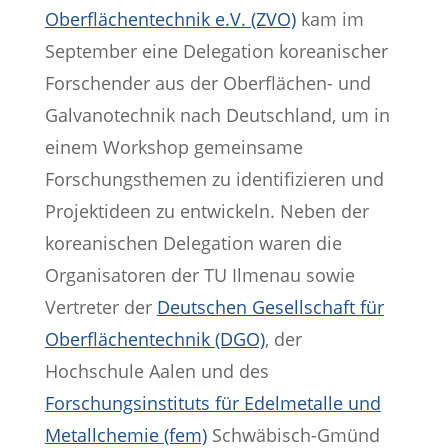
Oberflächentechnik e.V. (ZVO)
kam im
September eine Delegation koreanischer
Forschender aus der Oberflächen- und
Galvanotechnik nach Deutschland, um in
einem Workshop gemeinsame
Forschungsthemen zu identifizieren und
Projektideen zu entwickeln. Neben der
koreanischen Delegation waren die
Organisatoren der TU Ilmenau sowie
Vertreter der
Deutschen Gesellschaft für
Oberflächentechnik (DGO)
, der
Hochschule Aalen und des
Forschungsinstituts für Edelmetalle und
Metallchemie (fem)
Schwäbisch-Gmünd