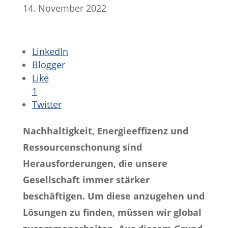
14. November 2022
LinkedIn
Blogger
Like
1
Twitter
Nachhaltigkeit, Energieeffizenz und
Ressourcenschonung sind
Herausforderungen, die unsere
Gesellschaft immer stärker
beschäftigen. Um diese anzugehen und
Lösungen zu finden, müssen wir global