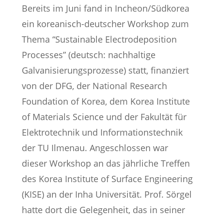
Bereits im Juni fand in Incheon/Südkorea
ein koreanisch-deutscher Workshop zum
Thema “Sustainable Electrodeposition
Processes” (deutsch: nachhaltige
Galvanisierungsprozesse) statt, finanziert
von der DFG, der National Research
Foundation of Korea, dem Korea Institute
of Materials Science und der Fakultät für
Elektrotechnik und Informationstechnik
der TU Ilmenau. Angeschlossen war
dieser Workshop an das jährliche Treffen
des Korea Institute of Surface Engineering
(KISE) an der Inha Universität. Prof. Sörgel
hatte dort die Gelegenheit, das in seiner