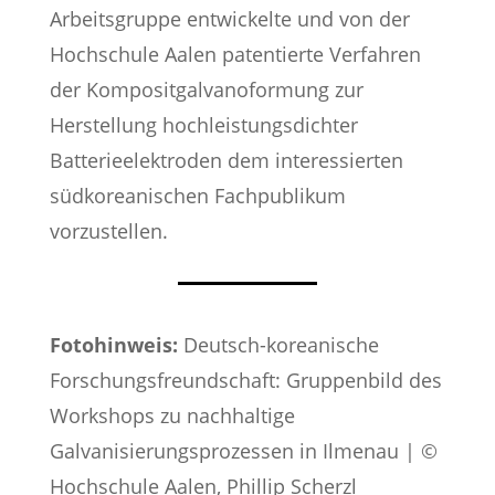
Arbeitsgruppe entwickelte und von der
Hochschule Aalen patentierte Verfahren
der Kompositgalvanoformung zur
Herstellung hochleistungsdichter
Batterieelektroden dem interessierten
südkoreanischen Fachpublikum
vorzustellen.
Fotohinweis:
Deutsch-koreanische
Forschungsfreundschaft: Gruppenbild des
Workshops zu nachhaltige
Galvanisierungsprozessen in Ilmenau | ©
Hochschule Aalen, Phillip Scherzl