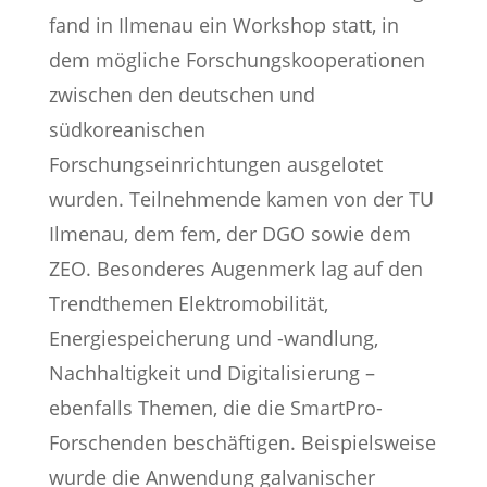
fand in Ilmenau ein Workshop statt, in
dem mögliche Forschungskooperationen
zwischen den deutschen und
südkoreanischen
Forschungseinrichtungen ausgelotet
wurden. Teilnehmende kamen von der TU
Ilmenau, dem fem, der DGO sowie dem
ZEO. Besonderes Augenmerk lag auf den
Trendthemen Elektromobilität,
Energiespeicherung und -wandlung,
Nachhaltigkeit und Digitalisierung –
ebenfalls Themen, die die SmartPro-
Forschenden beschäftigen. Beispielsweise
wurde die Anwendung galvanischer