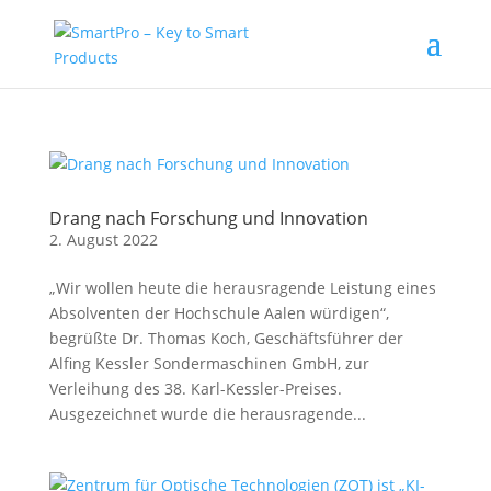
Drang nach Forschung und Innovation
2. August 2022
„Wir wollen heute die herausragende Leistung eines
Absolventen der Hochschule Aalen würdigen“,
begrüßte Dr. Thomas Koch, Geschäftsführer der
Alfing Kessler Sondermaschinen GmbH, zur
Verleihung des 38. Karl-Kessler-Preises.
Ausgezeichnet wurde die herausragende...