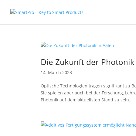
Die Zukunft der Photonik
14. March 2023
Optische Technologien tragen signifikant zu 
Sie spielen aber auch bei der Forschung, Leh
Photonik auf dem aktuellsten Stand zu sein...