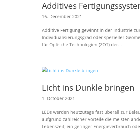
Additives Fertigungssyst
16. December 2021
Additive Fertigung gewinnt in der Industrie 
Individualisierungsgrad oder spezieller Geom
für Optische Technologien (ZOT) der...
Licht ins Dunkle bringen
1. October 2021
LEDs werden heutzutage fast überall zur Beleu
aufgrund zahlreicher Vorteile die meisten an
Lebenszeit, ein geringer Energieverbrauch oder