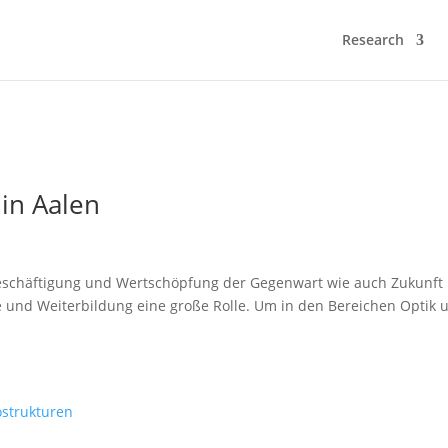
Research
 in Aalen
Beschäftigung und Wertschöpfung der Gegenwart wie auch Zukunft 
re und Weiterbildung eine große Rolle. Um in den Bereichen Optik 