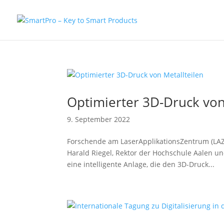
Optimierter 3D-Druck von
9. September 2022
Forschende am LaserApplikationsZentrum (LAZ)
Harald Riegel, Rektor der Hochschule Aalen un
eine intelligente Anlage, die den 3D-Druck...