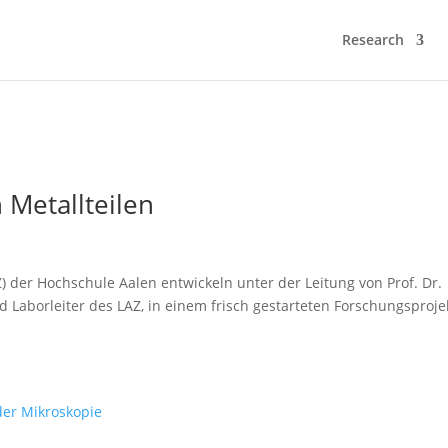
Research
 Metallteilen
 der Hochschule Aalen entwickeln unter der Leitung von Prof. Dr.
d Laborleiter des LAZ, in einem frisch gestarteten Forschungsproje