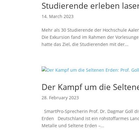
Studierende erleben laser
14. March 2023
Mehr als 30 Studierende der Hochschule Aale
Die Exkursion fand im Rahmen der Vorlesungen
hatte das Ziel, die Studierenden mit der...
Der Kampf um die Seltene
28. February 2023
SmartPro-Sprecherin Prof. Dr. Dagmar Goll di
Erden Deutschland ist ein rohstoffarmes Land.
Metalle und Seltene Erden –...