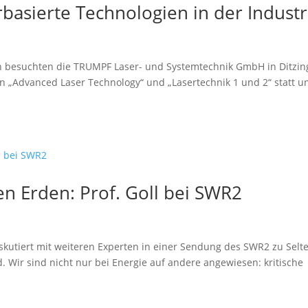
basierte Technologien in der Industr
n besuchten die TRUMPF Laser- und Systemtechnik GmbH in Ditzin
 „Advanced Laser Technology“ und „Lasertechnik 1 und 2“ statt u
n Erden: Prof. Goll bei SWR2
skutiert mit weiteren Experten in einer Sendung des SWR2 zu Selt
 Wir sind nicht nur bei Energie auf andere angewiesen: kritische