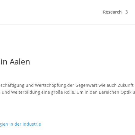
Research
 in Aalen
Beschäftigung und Wertschöpfung der Gegenwart wie auch Zukunft 
re und Weiterbildung eine große Rolle. Um in den Bereichen Optik 