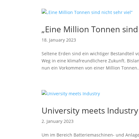
„Eine Million Tonnen sind 
18. January 2023
Seltene Erden sind ein wichtiger Bestandteil
Weg in eine klimafreundlichere Zukunft. Bisl
nun ein Vorkommen von einer Million Tonnen..
University meets Industry
2. January 2023
Um im Bereich Batteriemaschinen- und Anlage