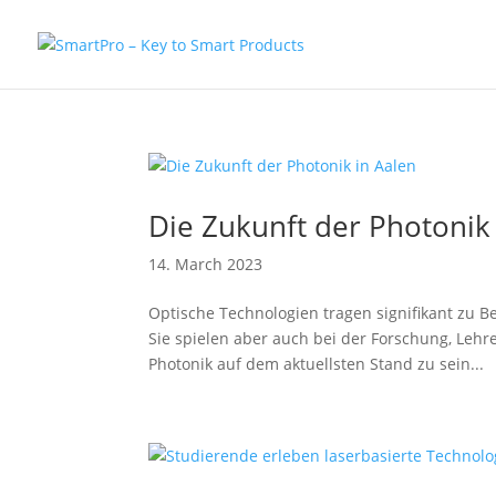
Die Zukunft der Photonik
14. March 2023
Optische Technologien tragen signifikant zu 
Sie spielen aber auch bei der Forschung, Leh
Photonik auf dem aktuellsten Stand zu sein...