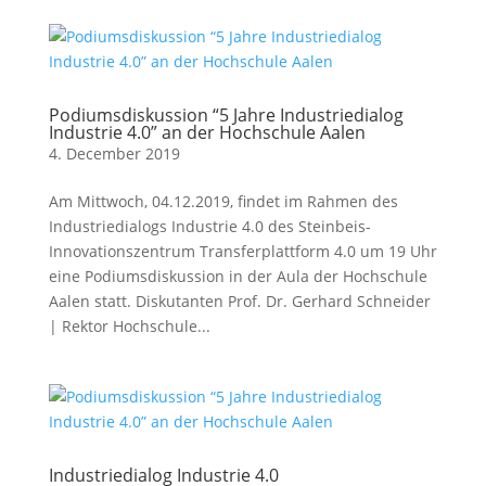
Podiumsdiskussion “5 Jahre Industriedialog
Industrie 4.0” an der Hochschule Aalen
4. December 2019
Am Mittwoch, 04.12.2019, findet im Rahmen des
Industriedialogs Industrie 4.0 des Steinbeis-
Innovationszentrum Transferplattform 4.0 um 19 Uhr
eine Podiumsdiskussion in der Aula der Hochschule
Aalen statt. Diskutanten Prof. Dr. Gerhard Schneider
| Rektor Hochschule...
Industriedialog Industrie 4.0