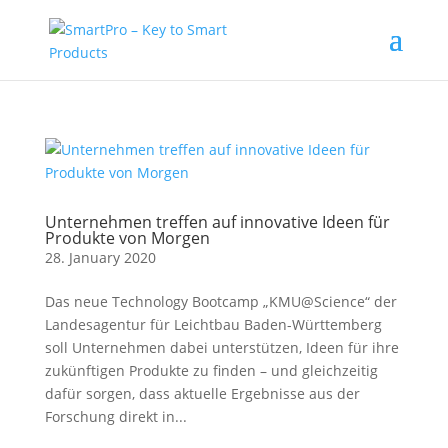
Unternehmen treffen auf innovative Ideen für
Produkte von Morgen
28. January 2020
Das neue Technology Bootcamp „KMU@Science“ der
Landesagentur für Leichtbau Baden-Württemberg
soll Unternehmen dabei unterstützen, Ideen für ihre
zukünftigen Produkte zu finden – und gleichzeitig
dafür sorgen, dass aktuelle Ergebnisse aus der
Forschung direkt in...