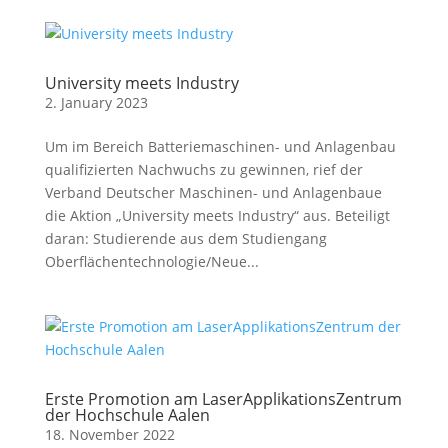
University meets Industry
2. January 2023
Um im Bereich Batteriemaschinen- und Anlagenbau
qualifizierten Nachwuchs zu gewinnen, rief der
Verband Deutscher Maschinen- und Anlagenbaue
die Aktion „University meets Industry“ aus. Beteiligt
daran: Studierende aus dem Studiengang
Oberflächentechnologie/Neue...
Erste Promotion am LaserApplikationsZentrum
der Hochschule Aalen
18. November 2022