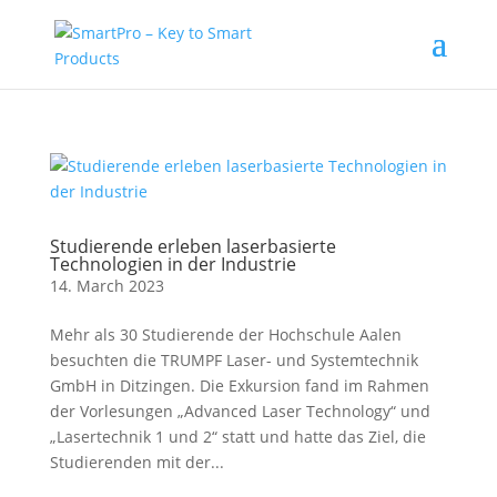
Studierende erleben laserbasierte
Technologien in der Industrie
14. March 2023
Mehr als 30 Studierende der Hochschule Aalen
besuchten die TRUMPF Laser- und Systemtechnik
GmbH in Ditzingen. Die Exkursion fand im Rahmen
der Vorlesungen „Advanced Laser Technology“ und
„Lasertechnik 1 und 2“ statt und hatte das Ziel, die
Studierenden mit der...