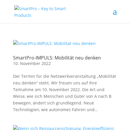
SmartPro-IMPULS: Mobilität neu denken
10. November 2022
Der Termin für die Netzwerkveranstaltung „Mobilität
neu denken“ steht. Wir freuen uns auf Ihre
Teilnahme am 10. November 2022. Die Art und
Weise, wie sich Menschen und Güter von A nach B
bewegen, ändert sich grundlegend. Neue
Technologien, wie autonomes Fahren und...