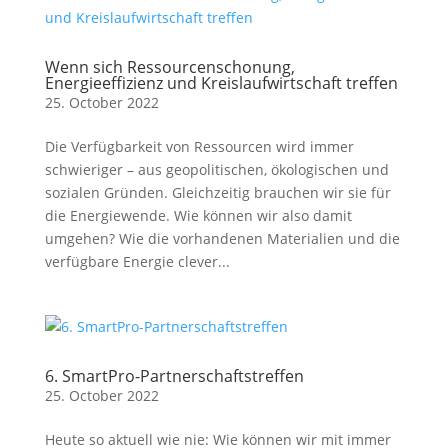
Wenn sich Ressourcenschonung,
Energieeffizienz und Kreislaufwirtschaft treffen
25. October 2022
Die Verfügbarkeit von Ressourcen wird immer
schwieriger – aus geopolitischen, ökologischen und
sozialen Gründen. Gleichzeitig brauchen wir sie für
die Energiewende. Wie können wir also damit
umgehen? Wie die vorhandenen Materialien und die
verfügbare Energie clever...
6. SmartPro-Partnerschaftstreffen
25. October 2022
Heute so aktuell wie nie: Wie können wir mit immer