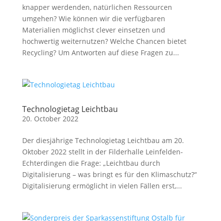
knapper werdenden, natürlichen Ressourcen
umgehen? Wie können wir die verfügbaren
Materialien möglichst clever einsetzen und
hochwertig weiternutzen? Welche Chancen bietet
Recycling? Um Antworten auf diese Fragen zu...
Technologietag Leichtbau
20. October 2022
Der diesjährige Technologietag Leichtbau am 20.
Oktober 2022 stellt in der Filderhalle Leinfelden-
Echterdingen die Frage: „Leichtbau durch
Digitalisierung – was bringt es für den Klimaschutz?“
Digitalisierung ermöglicht in vielen Fällen erst,...