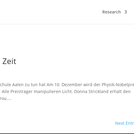
Research
 Zeit
chule Aalen zu tun hat Am 10. Dezember wird der Physik-Nobelpre
 Alle Preisträger manipulieren Licht. Donna Strickland erhält den
ou....
Next Entr