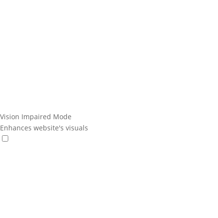
Vision Impaired Mode
Enhances website's visuals