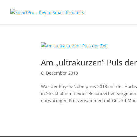
Am „ultrakurzen“ Puls der
6. December 2018
Was der Physik-Nobelpreis 2018 mit der Hochs
in Stockholm mit einer Besonderheit vergeben:
ehrwürdigen Preis zusammen mit Gérard Mour