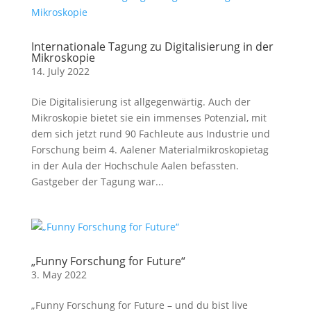
Internationale Tagung zu Digitalisierung in der
Mikroskopie
14. July 2022
Die Digitalisierung ist allgegenwärtig. Auch der
Mikroskopie bietet sie ein immenses Potenzial, mit
dem sich jetzt rund 90 Fachleute aus Industrie und
Forschung beim 4. Aalener Materialmikroskopietag
in der Aula der Hochschule Aalen befassten.
Gastgeber der Tagung war...
„Funny Forschung for Future“
3. May 2022
„Funny Forschung for Future – und du bist live