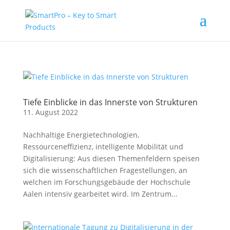
Tiefe Einblicke in das Innerste von Strukturen
11. August 2022
Nachhaltige Energietechnologien,
Ressourceneffizienz, intelligente Mobilität und
Digitalisierung: Aus diesen Themenfeldern speisen
sich die wissenschaftlichen Fragestellungen, an
welchen im Forschungsgebäude der Hochschule
Aalen intensiv gearbeitet wird. Im Zentrum...