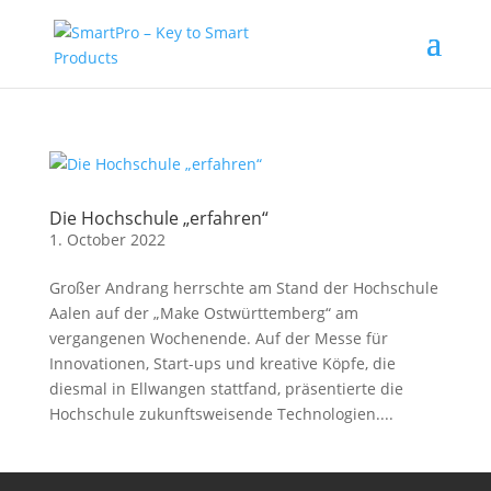
Die Hochschule „erfahren“
1. October 2022
Großer Andrang herrschte am Stand der Hochschule
Aalen auf der „Make Ostwürttemberg“ am
vergangenen Wochenende. Auf der Messe für
Innovationen, Start-ups und kreative Köpfe, die
diesmal in Ellwangen stattfand, präsentierte die
Hochschule zukunftsweisende Technologien....